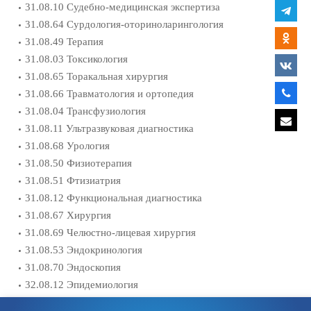
31.08.10 Судебно-медицинская экспертиза
31.08.64 Сурдология-оториноларингология
31.08.49 Терапия
31.08.03 Токсикология
31.08.65 Торакальная хирургия
31.08.66 Травматология и ортопедия
31.08.04 Трансфузиология
31.08.11 Ультразвуковая диагностика
31.08.68 Урология
31.08.50 Физиотерапия
31.08.51 Фтизиатрия
31.08.12 Функциональная диагностика
31.08.67 Хирургия
31.08.69 Челюстно-лицевая хирургия
31.08.53 Эндокринология
31.08.70 Эндоскопия
32.08.12 Эпидемиология