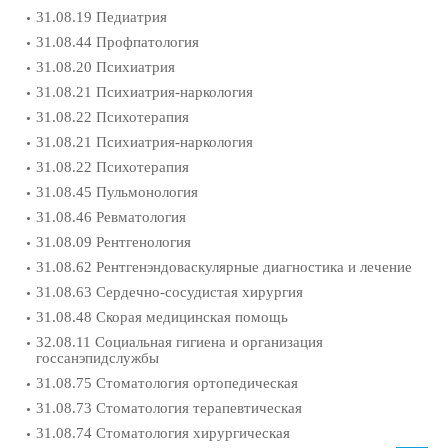
31.08.19 Педиатрия
31.08.44 Профпатология
31.08.20 Психиатрия
31.08.21 Психиатрия-наркология
31.08.22 Психотерапия
31.08.21 Психиатрия-наркология
31.08.22 Психотерапия
31.08.45 Пульмонология
31.08.46 Ревматология
31.08.09 Рентгенология
31.08.62 Рентгенэндоваскулярные диагностика и лечение
31.08.63 Сердечно-сосудистая хирургия
31.08.48 Скорая медицинская помощь
32.08.11 Социальная гигиена и организация
госсанэпидслужбы
31.08.75 Стоматология ортопедическая
31.08.73 Стоматология терапевтическая
31.08.74 Стоматология хирургическая