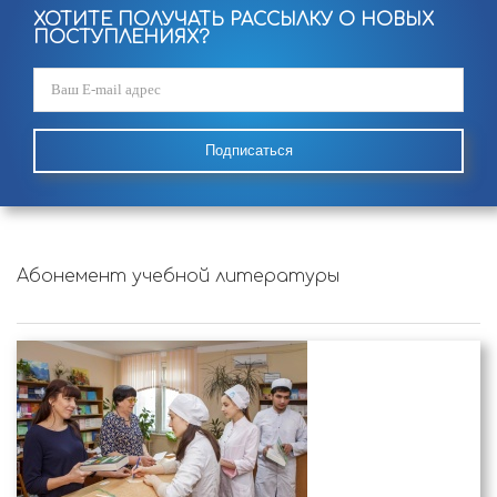
ХОТИТЕ ПОЛУЧАТЬ РАССЫЛКУ О НОВЫХ
ПОСТУПЛЕНИЯХ?
Подписаться
Абонемент учебной литературы