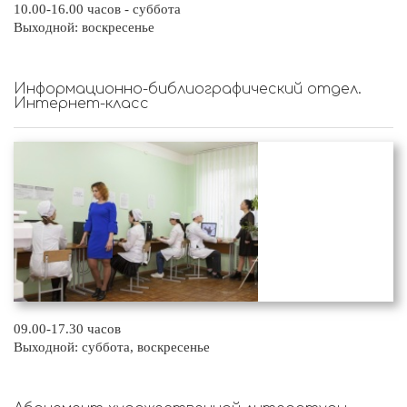
10.00-16.00 часов - суббота
Выходной: воскресенье
Информационно-библиографический отдел.
Интернет-класс
09.00-17.30 часов
Выходной: суббота, воскресенье