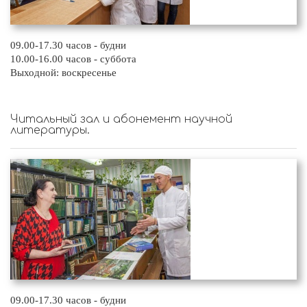
09.00-17.30 часов - будни
10.00-16.00 часов - суббота
Выходной: воскресенье
Читальный зал и абонемент научной
литературы.
09.00-17.30 часов - будни