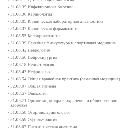
31.08.35 Инфекционные болезни
31.08.36 Кардиология
31.08.05 Клиническая лабораторная диагностика
31.08.37 Клиническая фармакология
31.08.55 Колопроктология
31.08.39 Лечебная физкультура и спортивная медицина
31.08.42 Неврология
31.08.56 Нейрохирургия
31.08.18 Неонатология
31.08.43 Нефрология
31.08.54 Общая врачебная практика (семейная медицина)
32.08.07 Общая гигиена
31.08.57 Онкология
31.08.71 Организация здравоохранения и общественное
здоровье
31.08.58 Оториноларингология
31.08.59 Офтальмология
31.08.07 Патологическая анатомия