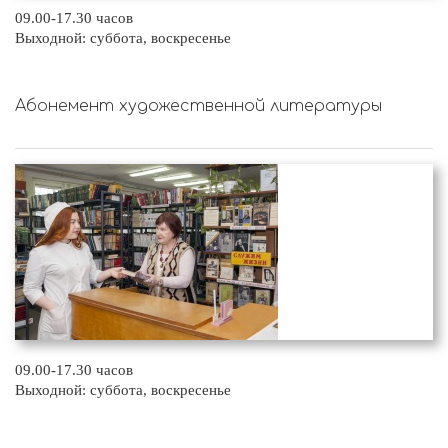
09.00-17.30 часов
Выходной: суббота, воскресенье
Абонемент художественной литературы
09.00-17.30 часов
Выходной: суббота, воскресенье