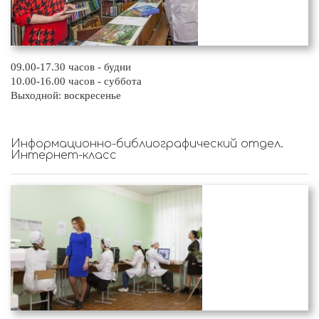
09.00-17.30 часов - будни
10.00-16.00 часов - суббота
Выходной: воскресенье
Информационно-библиографический отдел.
Интернет-класс