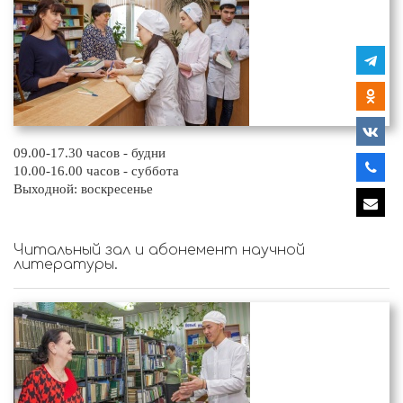
09.00-17.30 часов - будни
10.00-16.00 часов - суббота
Выходной: воскресенье
Читальный зал и абонемент научной
литературы.