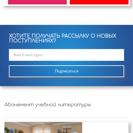
ХОТИТЕ ПОЛУЧАТЬ РАССЫЛКУ О НОВЫХ
ПОСТУПЛЕНИЯХ?
Подписаться
Абонемент учебной литературы