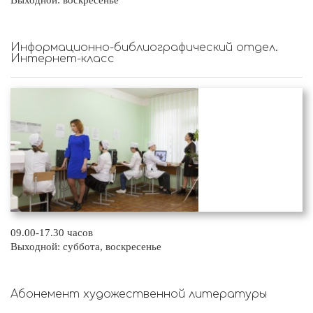
Выходной: воскресенье
Информационно-библиографический отдел.
Интернет-класс
09.00-17.30 часов
Выходной: суббота, воскресенье
Абонемент художественной литературы