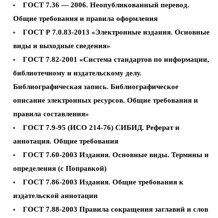
ГОСТ 7.36 — 2006. Неопубликованный перевод.
Общие требования и правила оформления
ГОСТ Р 7.0.83-2013 «Электронные издания. Основные
виды и выходные сведения»
ГОСТ 7.82-2001 «Система стандартов по информации,
библиотечному и издательскому делу.
Библиографическая запись. Библиографическое
описание электронных ресурсов. Общие требования и
правила составления»
ГОСТ 7.9-95 (ИСО 214-76) СИБИД. Реферат и
аннотация. Общие требования
ГОСТ 7.60-2003 Издания. Основные виды. Термины и
определения (с Поправкой)
ГОСТ 7.86-2003 Издания. Общие требования к
издательской аннотации
ГОСТ 7.88-2003 Правила сокращения заглавий и слов