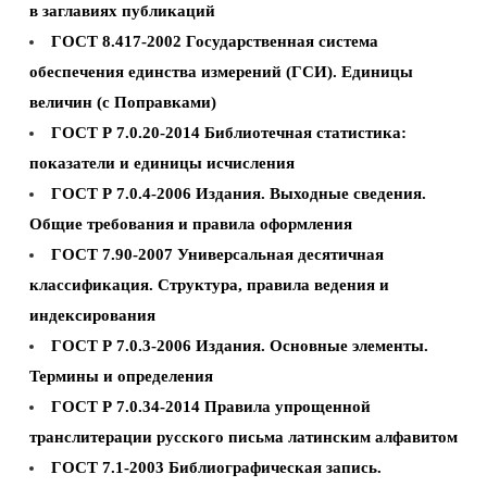
в заглавиях публикаций
ГОСТ 8.417-2002 Государственная система
обеспечения единства измерений (ГСИ). Единицы
величин (с Поправками)
ГОСТ Р 7.0.20-2014 Библиотечная статистика:
показатели и единицы исчисления
ГОСТ Р 7.0.4-2006 Издания. Выходные сведения.
Общие требования и правила оформления
ГОСТ 7.90-2007 Универсальная десятичная
классификация. Структура, правила ведения и
индексирования
ГОСТ Р 7.0.3-2006 Издания. Основные элементы.
Термины и определения
ГОСТ Р 7.0.34-2014 Правила упрощенной
транслитерации русского письма латинским алфавитом
ГОСТ 7.1-2003 Библиографическая запись.