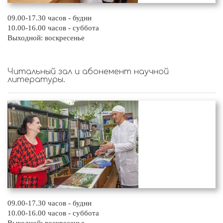
09.00-17.30 часов - будни
10.00-16.00 часов - суббота
Выходной: воскресенье
Читальный зал и абонемент научной
литературы.
09.00-17.30 часов - будни
10.00-16.00 часов - суббота