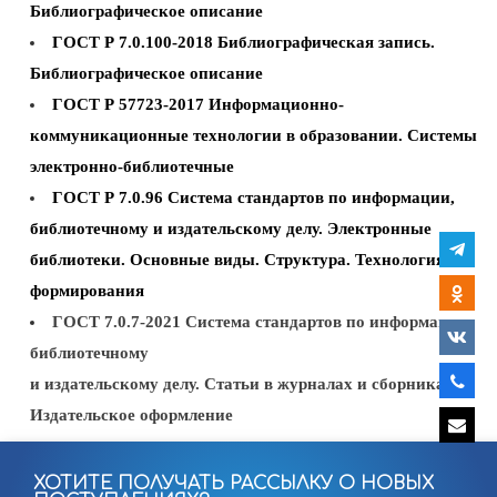
Библиографическое описание
ГОСТ Р 7.0.100-2018 Библиографическая запись.
Библиографическое описание
ГОСТ Р 57723-2017 Информационно-
коммуникационные технологии в образовании. Системы
электронно-библиотечные
ГОСТ Р 7.0.96 Система стандартов по информации,
библиотечному и издательскому делу. Электронные
библиотеки. Основные виды. Структура. Технология
формирования
ГОСТ 7.0.7-2021 Система стандартов по информации,
библиотечному
и издательскому делу. Статьи в журналах и сборниках.
Издательское оформление
ХОТИТЕ ПОЛУЧАТЬ РАССЫЛКУ О НОВЫХ