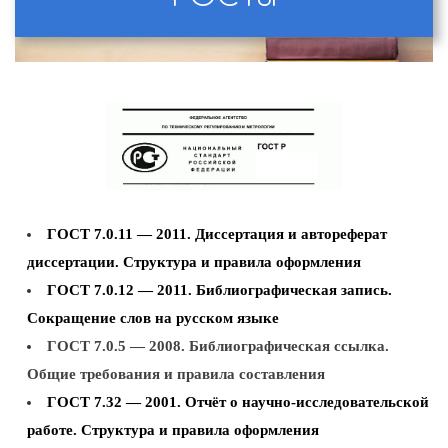
ГОСТ 7.0.11 — 2011. Диссертация и автореферат
диссертации. Структура и правила оформления
ГОСТ 7.0.12 — 2011. Библиографическая запись.
Сокращение слов на русском языке
ГОСТ 7.0.5 — 2008. Библиографическая ссылка.
Общие требования и правила составления
ГОСТ 7.32 — 2001. Отчёт о научно-исследовательской
работе. Структура и правила оформления