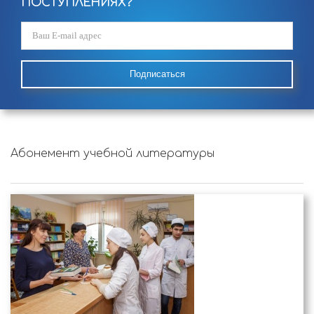
ПОСТУПЛЕНИЯХ?
Подписаться
Абонемент учебной литературы