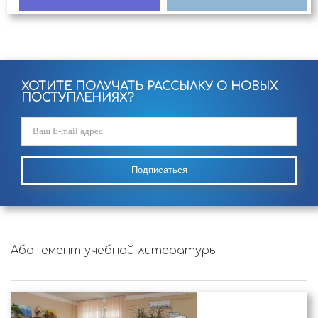
ХОТИТЕ ПОЛУЧАТЬ РАССЫЛКУ О НОВЫХ
ПОСТУПЛЕНИЯХ?
Подписаться
Абонемент учебной литературы