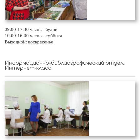
09.00-17.30 часов - будни
10.00-16.00 часов - суббота
Выходной: воскресенье
Информационно-библиографический отдел.
Интернет-класс