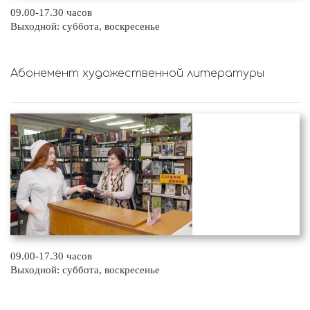
09.00-17.30 часов
Выходной: суббота, воскресенье
Абонемент художественной литературы
09.00-17.30 часов
Выходной: суббота, воскресенье