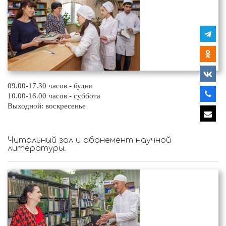
09.00-17.30 часов - будни
10.00-16.00 часов - суббота
Выходной: воскресенье
Читальный зал и абонемент научной
литературы.