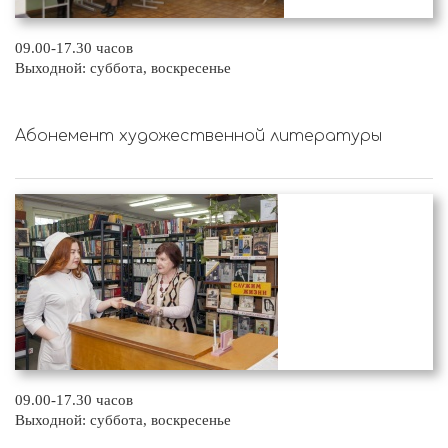
09.00-17.30 часов
Выходной: суббота, воскресенье
Абонемент художественной литературы
09.00-17.30 часов
Выходной: суббота, воскресенье