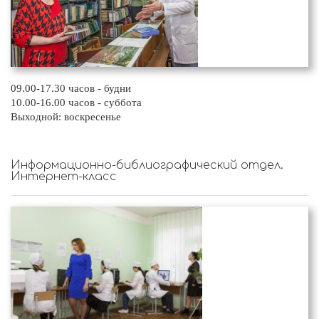
09.00-17.30 часов - будни
10.00-16.00 часов - суббота
Выходной: воскресенье
Информационно-библиографический отдел.
Интернет-класс