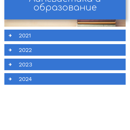
образование
2021
2022
2023
2024