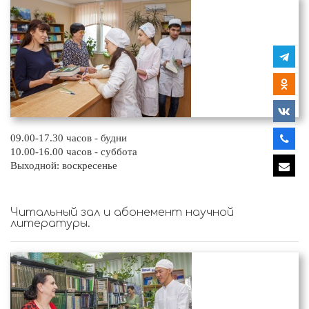
09.00-17.30 часов - будни
10.00-16.00 часов - суббота
Выходной: воскресенье
Читальный зал и абонемент научной
литературы.