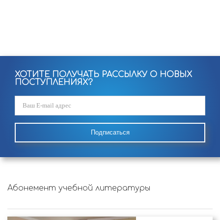
ХОТИТЕ ПОЛУЧАТЬ РАССЫЛКУ О НОВЫХ
ПОСТУПЛЕНИЯХ?
Подписаться
Абонемент учебной литературы