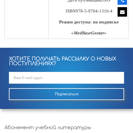
ISBN
978-5-9704-1310-4
Режим доступа: по подписке
«MedBaseGeotar»
ХОТИТЕ ПОЛУЧАТЬ РАССЫЛКУ О НОВЫХ
ПОСТУПЛЕНИЯХ?
Подписаться
Абонемент учебной литературы