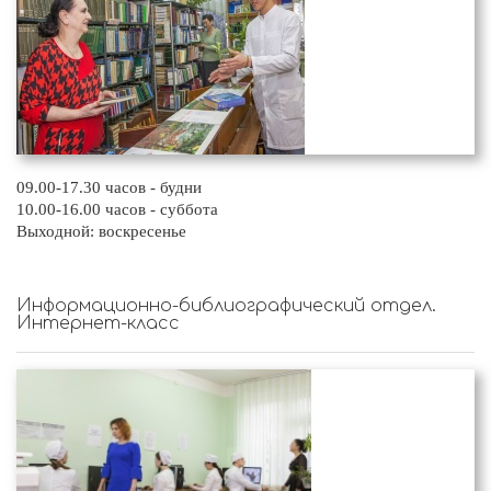
09.00-17.30 часов - будни
10.00-16.00 часов - суббота
Выходной: воскресенье
Информационно-библиографический отдел.
Интернет-класс