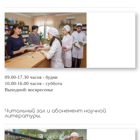
09.00-17.30 часов - будни
10.00-16.00 часов - суббота
Выходной: воскресенье
Читальный зал и абонемент научной
литературы.