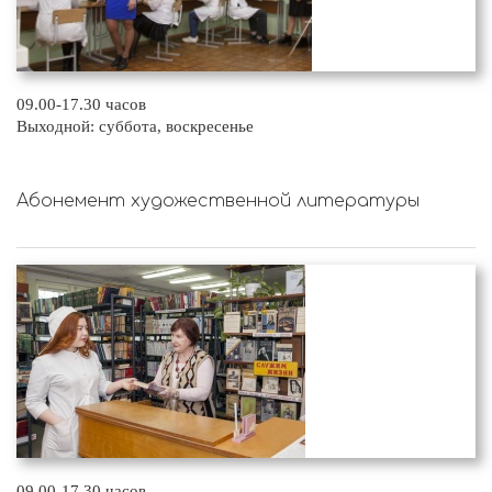
09.00-17.30 часов
Выходной: суббота, воскресенье
Абонемент художественной литературы
09.00-17.30 часов