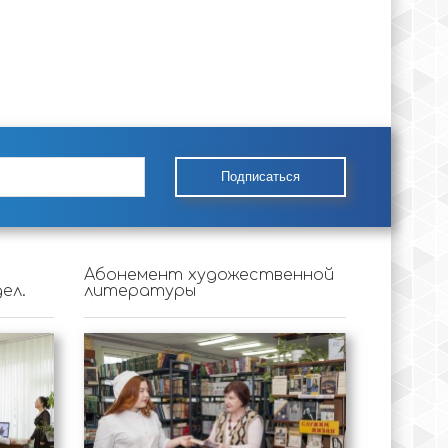
Подписаться
Абонемент художественной
ел.
литературы