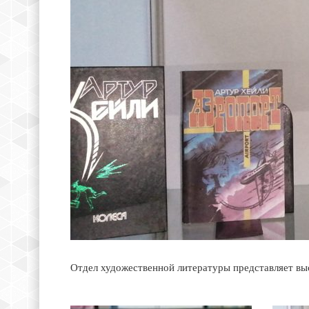
Отдел художественной литературы представляет вы