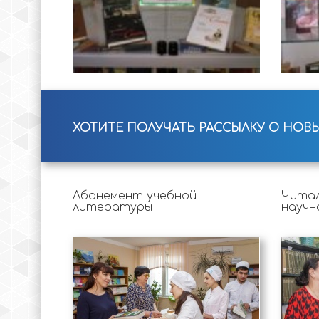
ХОТИТЕ ПОЛУЧАТЬ РАССЫЛКУ О НОВ
Абонемент учебной
Читал
литературы
научн