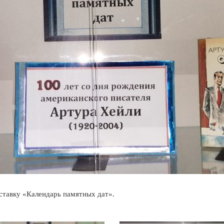
ставку «Календарь памятных дат».