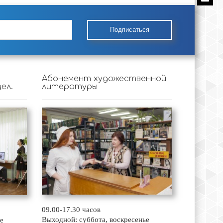
Подписаться
Абонемент художественной
ел.
литературы
09.00-17.30 часов
Выходной: суббота, воскресенье
е