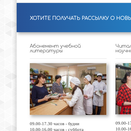
ХОТИТЕ ПОЛУЧАТЬ РАССЫЛКУ О НОВ
Абонемент учебной
Читал
литературы
научн
09.00-1
09.00-17.30 часов - будни
10.00-1
10.00-16.00 часов - суббота