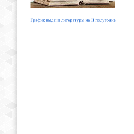
График выдачи литературы на II полугодие