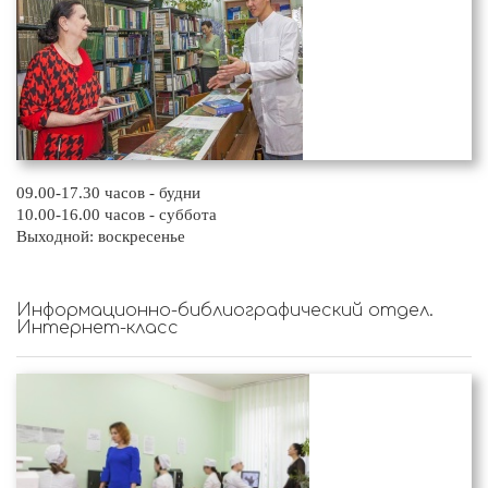
09.00-17.30 часов - будни
10.00-16.00 часов - суббота
Выходной: воскресенье
Информационно-библиографический отдел.
Интернет-класс