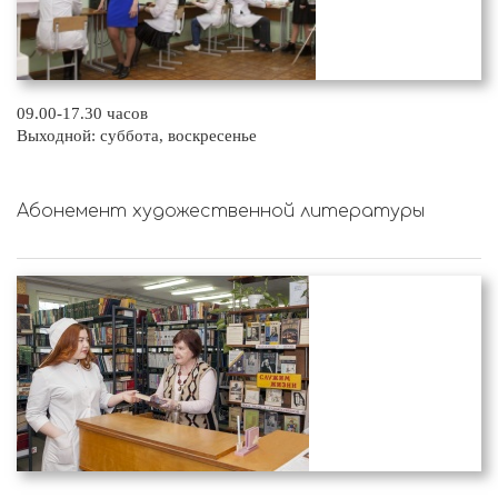
09.00-17.30 часов
Выходной: суббота, воскресенье
Абонемент художественной литературы