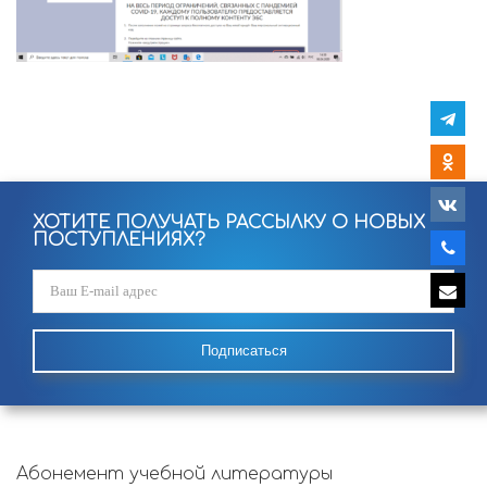
ХОТИТЕ ПОЛУЧАТЬ РАССЫЛКУ О НОВЫХ
ПОСТУПЛЕНИЯХ?
Подписаться
Абонемент учебной литературы