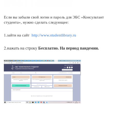
Если вы забыли свой логин и пароль для ЭБС «Консультант
студента», нужно сделать следующее:
1.зайти на сайт
http://www.studentlibrary.ru
2.нажать на строку
Бесплатно. На период пандемии.