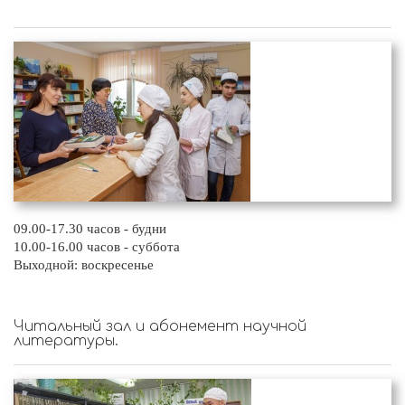
09.00-17.30 часов - будни
10.00-16.00 часов - суббота
Выходной: воскресенье
Читальный зал и абонемент научной
литературы.