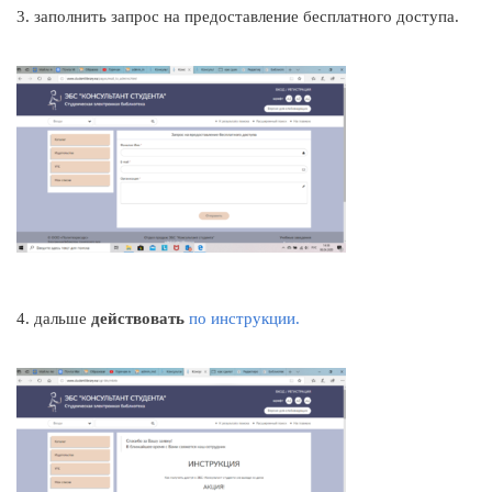
3. заполнить запрос на предоставление бесплатного доступа.
4. дальше
действовать
по инструкции.