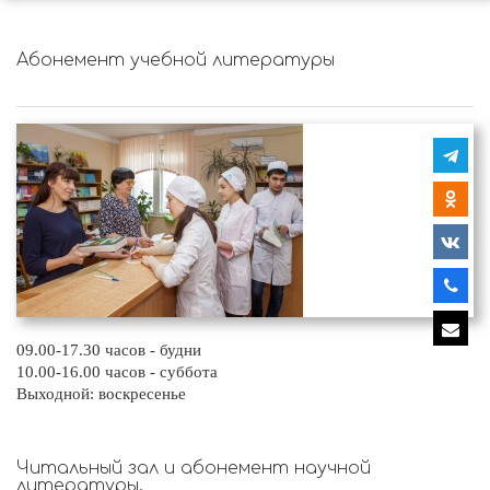
Абонемент учебной литературы
09.00-17.30 часов - будни
10.00-16.00 часов - суббота
Выходной: воскресенье
Читальный зал и абонемент научной
литературы.