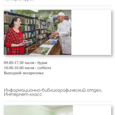
09.00-17.30 часов - будни
10.00-16.00 часов - суббота
Выходной: воскресенье
Информационно-библиографический отдел.
Интернет-класс