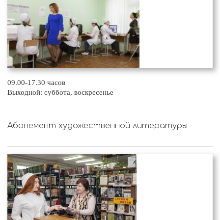
09.00-17.30 часов
Выходной: суббота, воскресенье
Абонемент художественной литературы