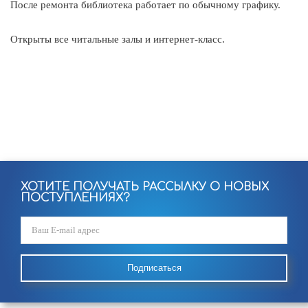
После ремонта библиотека работает по обычному графику.
Открыты все читальные залы и интернет-класс.
ХОТИТЕ ПОЛУЧАТЬ РАССЫЛКУ О НОВЫХ
ПОСТУПЛЕНИЯХ?
Подписаться