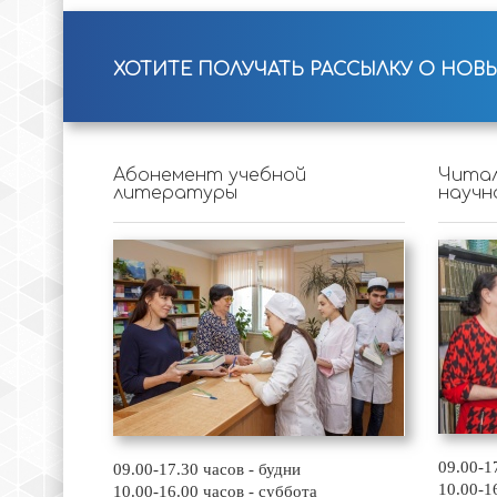
ХОТИТЕ ПОЛУЧАТЬ РАССЫЛКУ О НОВ
Абонемент учебной
Читал
литературы
научн
09.00-1
09.00-17.30 часов - будни
10.00-1
10.00-16.00 часов - суббота