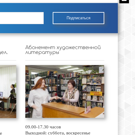
Подписаться
Абонемент художественной
ел.
литературы
09.00-17.30 часов
Выходной: суббота, воскресенье
е