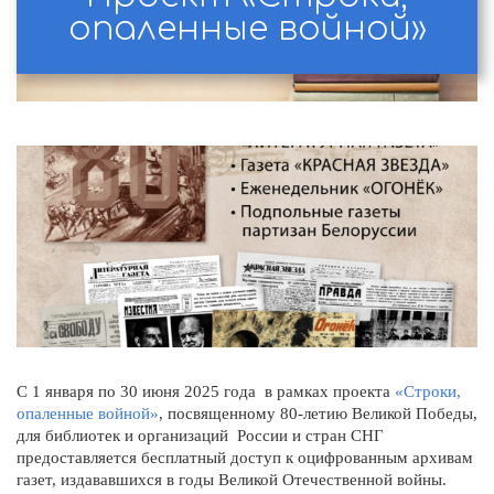
опаленные войной»
С 1 января по 30 июня 2025 года в рамках проекта
«Строки,
опаленные войной»
, посвященному 80-летию Великой Победы,
для библиотек и организаций России и стран СНГ
предоставляется бесплатный доступ к оцифрованным архивам
газет, издававшихся в годы Великой Отечественной войны.