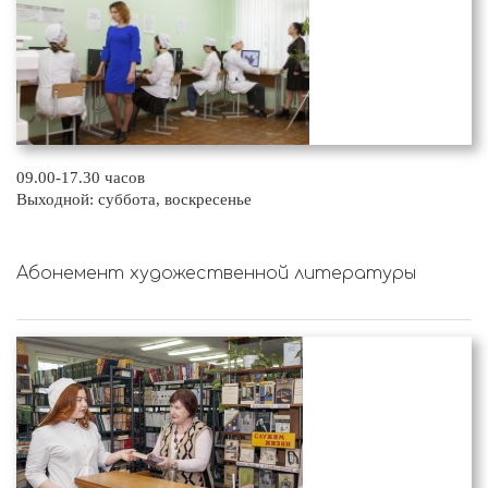
09.00-17.30 часов
Выходной: суббота, воскресенье
Абонемент художественной литературы