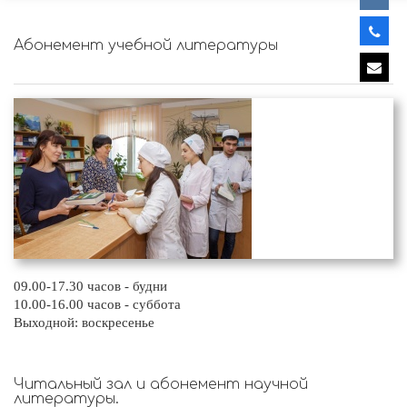
Абонемент учебной литературы
09.00-17.30 часов - будни
10.00-16.00 часов - суббота
Выходной: воскресенье
Читальный зал и абонемент научной
литературы.