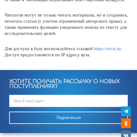
Читатели могут не только читать материалы, но и сохранять,
печатать статьи (с учетом ограничений авторского права), а
также применять функцию умеренного поиска по тексту для
исследовательских целей.
Для доступа в базу воспользуйтесь ссылкой
https://eivis.ru
.
Доступ предоставляется по IP адресу вуза.
ХОТИТЕ ПОЛУЧАТЬ РАССЫЛКУ О НОВЫХ
ПОСТУПЛЕНИЯХ?
Подписаться