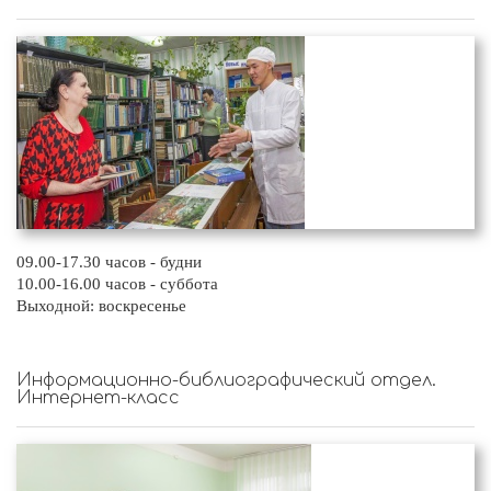
09.00-17.30 часов - будни
10.00-16.00 часов - суббота
Выходной: воскресенье
Информационно-библиографический отдел.
Интернет-класс