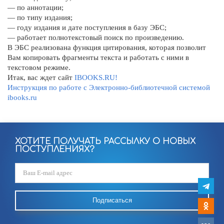
— по аннотации;
— по типу издания;
— году издания и дате поступления в базу ЭБС;
— работает полнотекстовый поиск по произведению.
В ЭБС реализована функция цитирования, которая позволит
Вам копировать фрагменты текста и работать с ними в
текстовом режиме.
Итак, вас ждет сайт
IBOOKS.RU!
Инструкция по работе с Электронно-библиотечной системой
ibooks.ru
ХОТИТЕ ПОЛУЧАТЬ РАССЫЛКУ О НОВЫХ
ПОСТУПЛЕНИЯХ?
Подписаться