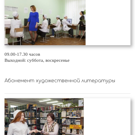
09.00-17.30 часов
Выходной: суббота, воскресенье
Абонемент художественной литературы