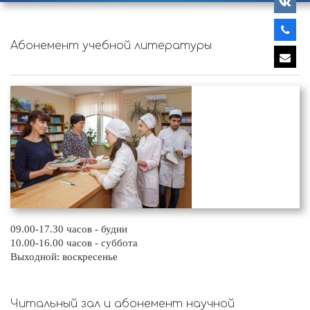
Абонемент учебной литературы
09.00-17.30 часов - будни
10.00-16.00 часов - суббота
Выходной: воскресенье
Читальный зал и абонемент научной