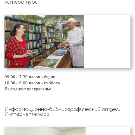
литературы.
09.00-17.30 часов - будни
10.00-16.00 часов - суббота
Выходной: воскресенье
Информационно-библиографический отдел.
Интернет-класс