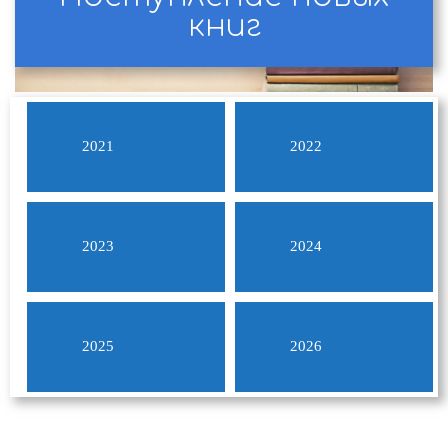
книг
2021
2022
2023
2024
2025
2026