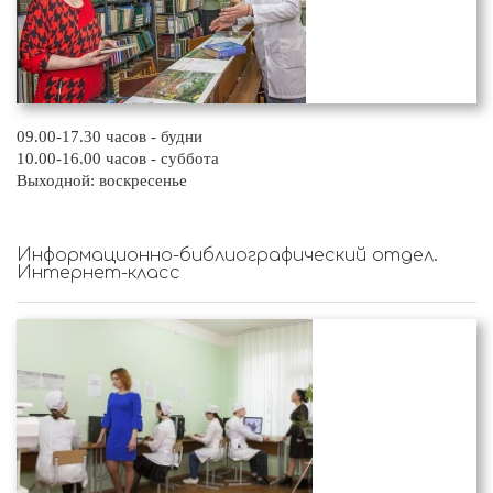
09.00-17.30 часов - будни
10.00-16.00 часов - суббота
Выходной: воскресенье
Информационно-библиографический отдел.
Интернет-класс