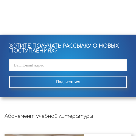
ХОТИТЕ ПОЛУЧАТЬ РАССЫЛКУ О НОВЫХ
ПОСТУПЛЕНИЯХ?
Подписаться
Абонемент учебной литературы