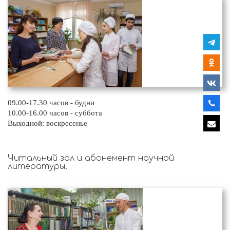
09.00-17.30 часов - будни
10.00-16.00 часов - суббота
Выходной: воскресенье
Читальный зал и абонемент научной
литературы.