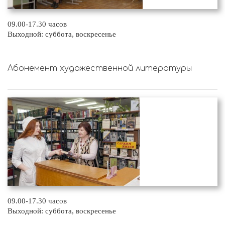
09.00-17.30 часов
Выходной: суббота, воскресенье
Абонемент художественной литературы
09.00-17.30 часов
Выходной: суббота, воскресенье