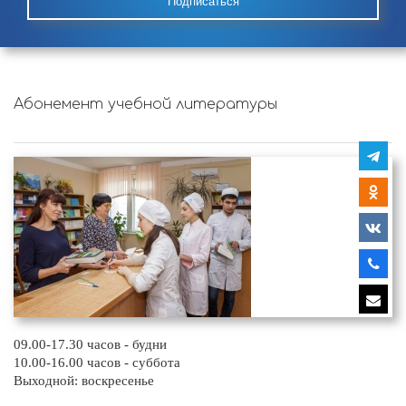
Подписаться
Абонемент учебной литературы
09.00-17.30 часов - будни
10.00-16.00 часов - суббота
Выходной: воскресенье