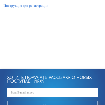
Инструкция для регистрации
ХОТИТЕ ПОЛУЧАТЬ РАССЫЛКУ О НОВЫХ
ПОСТУПЛЕНИЯХ?