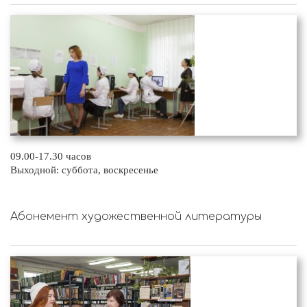
09.00-17.30 часов
Выходной: суббота, воскресенье
Абонемент художественной литературы