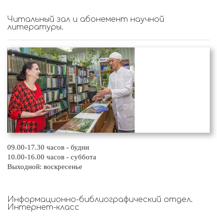
Читальный зал и абонемент научной
литературы.
09.00-17.30 часов - будни
10.00-16.00 часов - суббота
Выходной: воскресенье
Информационно-библиографический отдел.
Интернет-класс