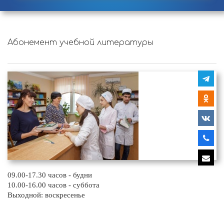
Абонемент учебной литературы
09.00-17.30 часов - будни
10.00-16.00 часов - суббота
Выходной: воскресенье