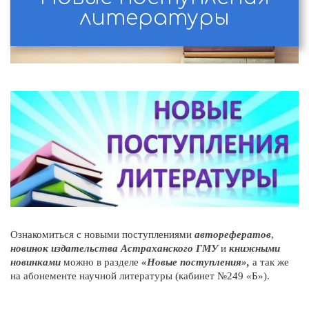
литературы
Ознакомиться с новыми поступлениями
авторефератов
,
новинок издательства Астраханского ГМУ
и
книжными
новинками
можно в разделе
«Новые поступления»,
а так же
на абонементе научной литературы (кабинет №249 «Б»).