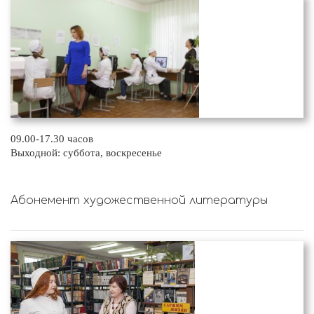
09.00-17.30 часов
Выходной: суббота, воскресенье
Абонемент художественной литературы