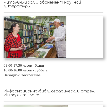
Читальный зал и абонемент научной
литературы.
09.00-17.30 часов - будни
10.00-16.00 часов - суббота
Выходной: воскресенье
Информационно-библиографический отдел.
Интернет-класс