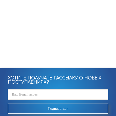
ХОТИТЕ ПОЛУЧАТЬ РАССЫЛКУ О НОВЫХ
ПОСТУПЛЕНИЯХ?
Подписаться