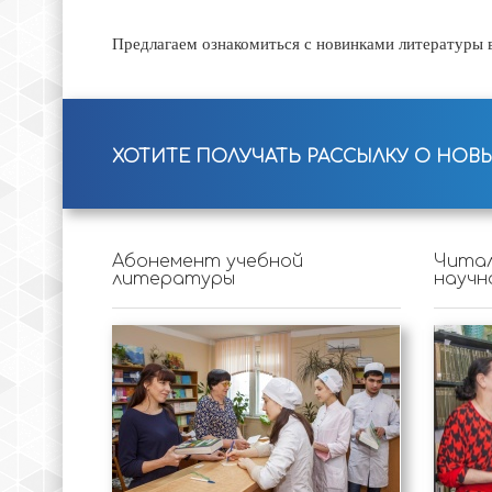
Предлагаем ознакомиться с новинками литературы в
ХОТИТЕ ПОЛУЧАТЬ РАССЫЛКУ О НОВ
Абонемент учебной
Читал
литературы
научн