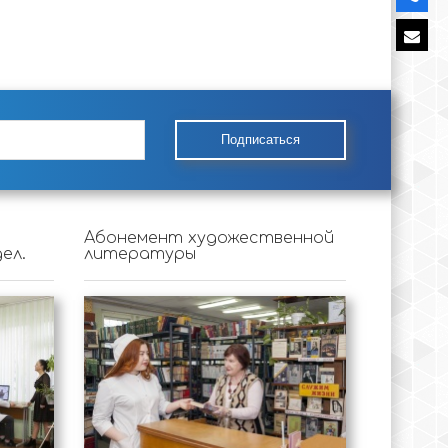
Подписаться
Абонемент художественной
ел.
литературы