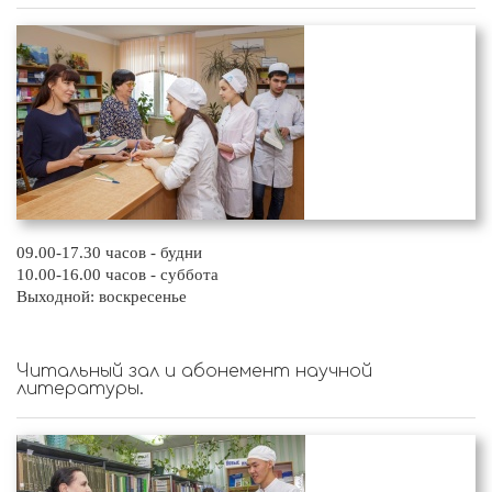
09.00-17.30 часов - будни
10.00-16.00 часов - суббота
Выходной: воскресенье
Читальный зал и абонемент научной
литературы.