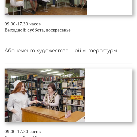
09.00-17.30 часов
Выходной: суббота, воскресенье
Абонемент художественной литературы
09.00-17.30 часов