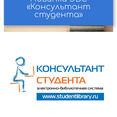
«Консультант
студента»