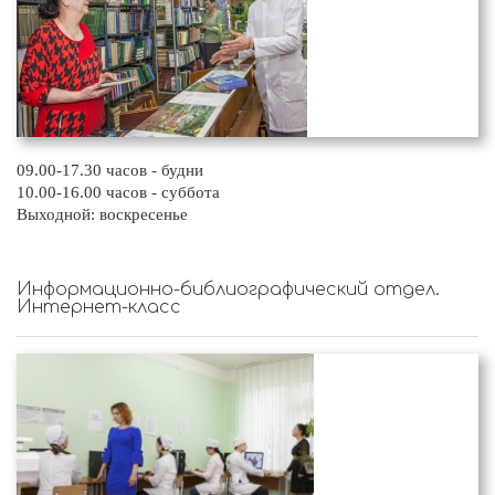
09.00-17.30 часов - будни
10.00-16.00 часов - суббота
Выходной: воскресенье
Информационно-библиографический отдел.
Интернет-класс