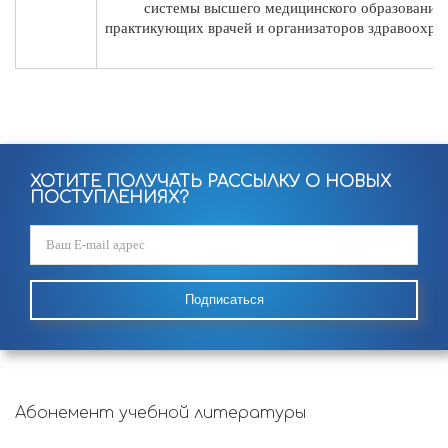
системы высшего медицинского образования,
практикующих врачей и организаторов здравоохра
ХОТИТЕ ПОЛУЧАТЬ РАССЫЛКУ О НОВЫХ
ПОСТУПЛЕНИЯХ?
Подписаться
Абонемент учебной литературы