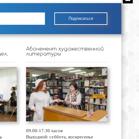
Подписаться
Абонемент художественной
ел.
литературы
09.00-17.30 часов
Выходной: суббота, воскресенье
е