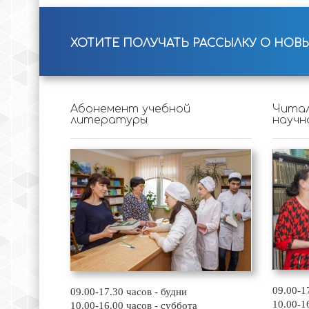
ХОТИТЕ ПОЛУЧАТЬ РАССЫЛКУ О НОВ
Абонемент учебной
Читал
литературы
научн
09.00-1
09.00-17.30 часов - будни
10.00-1
10.00-16.00 часов - суббота