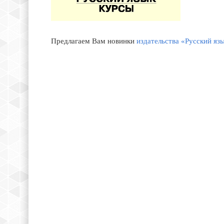
Предлагаем Вам новинки
издательства «Русский яз