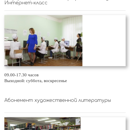
Интернет-класс
09.00-17.30 часов
Выходной: суббота, воскресенье
Абонемент художественной литературы