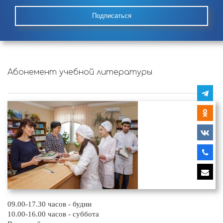
Подписаться
Абонемент учебной литературы
09.00-17.30 часов - будни
10.00-16.00 часов - суббота