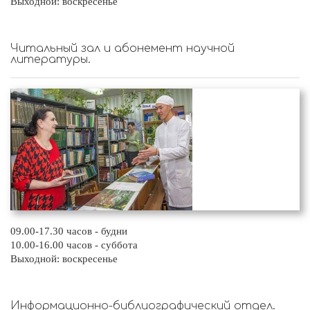
Выходной: воскресенье
Читальный зал и абонемент научной
литературы.
09.00-17.30 часов - будни
10.00-16.00 часов - суббота
Выходной: воскресенье
Информационно-библиографический отдел.