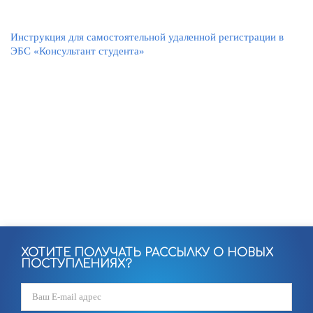
Инструкция для самостоятельной удаленной регистрации в
ЭБС «Консультант студента»
ХОТИТЕ ПОЛУЧАТЬ РАССЫЛКУ О НОВЫХ
ПОСТУПЛЕНИЯХ?