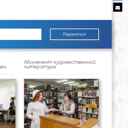
Подписаться
Абонемент художественной
ел.
литературы