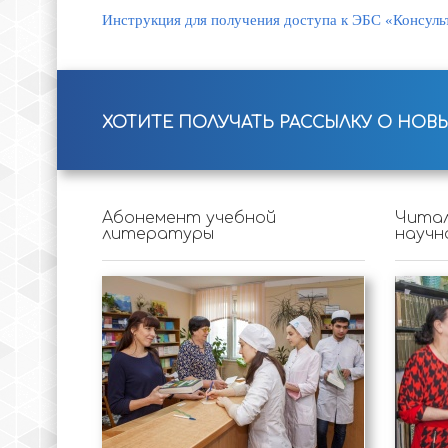
Инструкция для получения доступа к ЭБС «Консульт
ХОТИТЕ ПОЛУЧАТЬ РАССЫЛКУ О НОВ
Абонемент учебной
Читал
литературы
научн