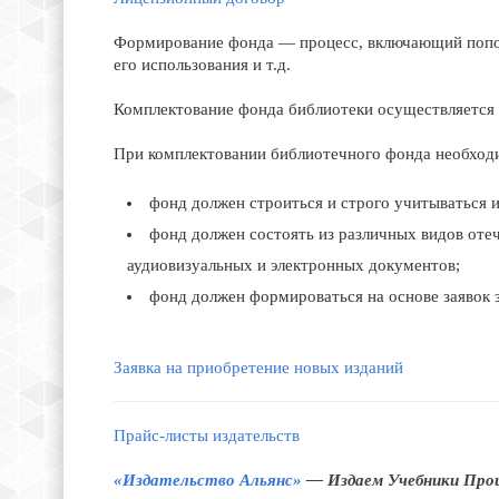
Формирование фонда — процесс, включающий пополн
его использования и т.д.
Комплектование фонда библиотеки осуществляется 
При комплектовании библиотечного фонда необход
фонд должен строиться и строго учитываться и
фонд должен состоять из различных видов оте
аудиовизуальных и электронных документов;
фонд должен формироваться на основе заявок 
Заявка на приобретение новых изданий
Прайс-листы издательств
«Издательство Альянс»
—
Издаем Учебники Пр