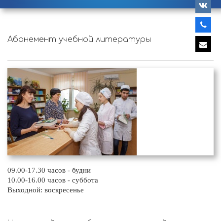
Абонемент учебной литературы
09.00-17.30 часов - будни
10.00-16.00 часов - суббота
Выходной: воскресенье