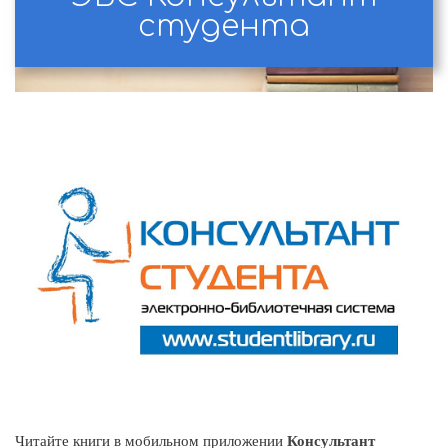
студента
Читайте книги в мобильном приложении
Консультант