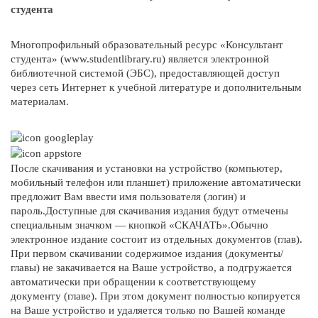
студента
Многопрофильный образовательный ресурс «Консультант
студента» (www.studentlibrary.ru) является электронной
библиотечной системой (ЭБС), предоставляющей доступ
через сеть Интернет к учебной литературе и дополнительным
материалам.
После скачивания и установки на устройство (компьютер,
мобильный телефон или планшет) приложение автоматически
предложит Вам ввести имя пользователя (логин) и
пароль.Доступные для скачивания издания будут отмечены
специальным значком — кнопкой «СКАЧАТЬ».Обычно
электронное издание состоит из отдельных документов (глав).
При первом скачивании содержимое издания (документы/
главы) не закачивается на Ваше устройство, а подгружается
автоматически при обращении к соответствующему
документу (главе). При этом документ полностью копируется
на Ваше устройство и удаляется только по Вашей команде