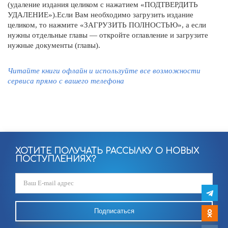
(удаление издания целиком с нажатием «ПОДТВЕРДИТЬ
УДАЛЕНИЕ»).Если Вам необходимо загрузить издание
целиком, то нажмите «ЗАГРУЗИТЬ ПОЛНОСТЬЮ», а если
нужны отдельные главы — откройте оглавление и загрузите
нужные документы (главы).
Читайте книги офлайн и используйте все возможности
сервиса прямо c вашего телефона
ХОТИТЕ ПОЛУЧАТЬ РАССЫЛКУ О НОВЫХ
ПОСТУПЛЕНИЯХ?
Подписаться