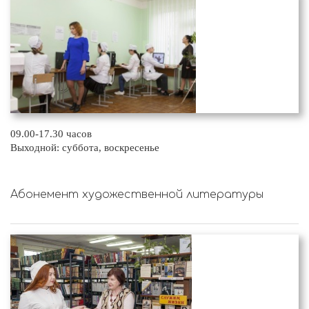
09.00-17.30 часов
Выходной: суббота, воскресенье
Абонемент художественной литературы