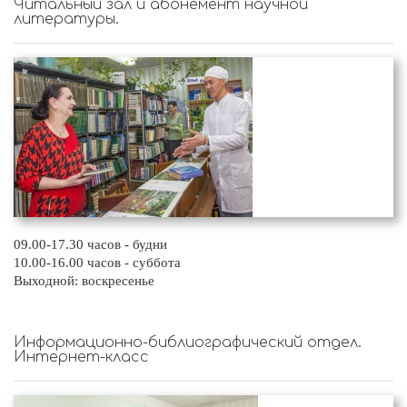
Читальный зал и абонемент научной
литературы.
09.00-17.30 часов - будни
10.00-16.00 часов - суббота
Выходной: воскресенье
Информационно-библиографический отдел.
Интернет-класс