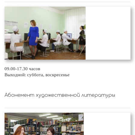
09.00-17.30 часов
Выходной: суббота, воскресенье
Абонемент художественной литературы