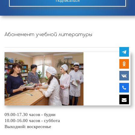
Подписаться
Абонемент учебной литературы
09.00-17.30 часов - будни
10.00-16.00 часов - суббота
Выходной: воскресенье