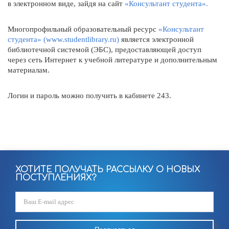
в электронном виде, зайдя на сайт
«Консультант студента».
Многопрофильный образовательный ресурс
«Консультант
студента» (www.studentlibrary.ru)
является электронной
библиотечной системой (ЭБС), предоставляющей доступ
через сеть Интернет к учебной литературе и дополнительным
материалам.
Логин и пароль можно получить в кабинете 243.
ХОТИТЕ ПОЛУЧАТЬ РАССЫЛКУ О НОВЫХ
ПОСТУПЛЕНИЯХ?