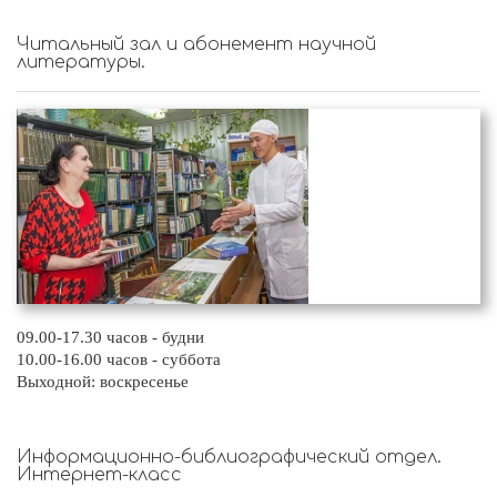
Читальный зал и абонемент научной
литературы.
09.00-17.30 часов - будни
10.00-16.00 часов - суббота
Выходной: воскресенье
Информационно-библиографический отдел.
Интернет-класс