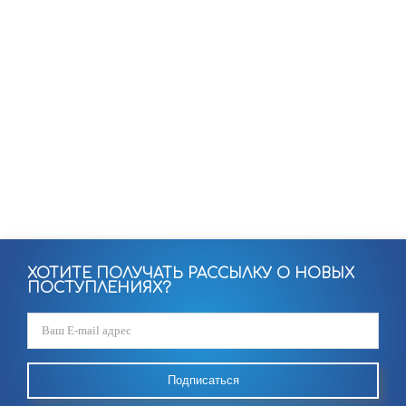
ХОТИТЕ ПОЛУЧАТЬ РАССЫЛКУ О НОВЫХ
ПОСТУПЛЕНИЯХ?
Подписаться