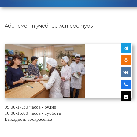
Абонемент учебной литературы
09.00-17.30 часов - будни
10.00-16.00 часов - суббота
Выходной: воскресенье