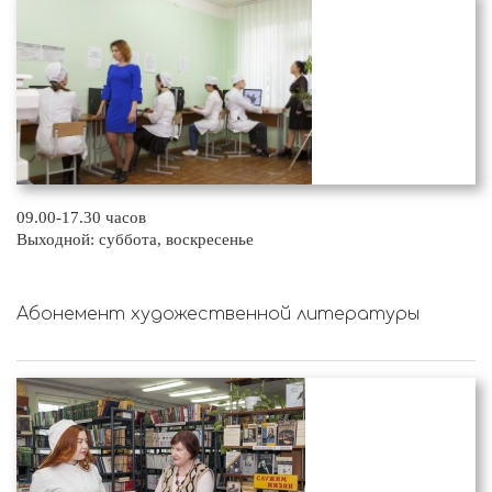
09.00-17.30 часов
Выходной: суббота, воскресенье
Абонемент художественной литературы