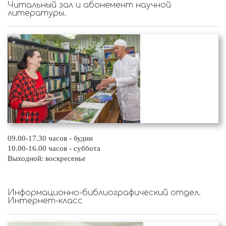
Читальный зал и абонемент научной
литературы.
09.00-17.30 часов - будни
10.00-16.00 часов - суббота
Выходной: воскресенье
Информационно-библиографический отдел.
Интернет-класс