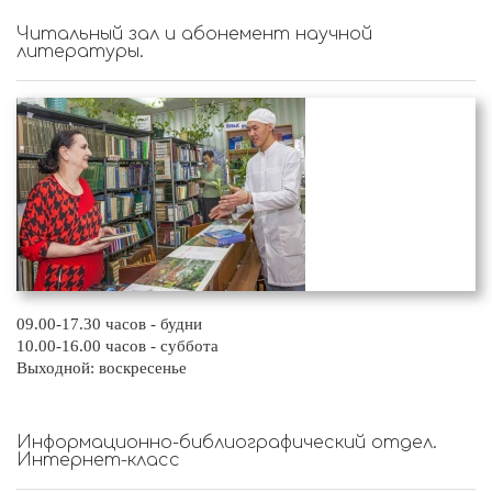
Читальный зал и абонемент научной
литературы.
09.00-17.30 часов - будни
10.00-16.00 часов - суббота
Выходной: воскресенье
Информационно-библиографический отдел.
Интернет-класс