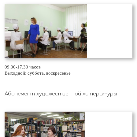
09.00-17.30 часов
Выходной: суббота, воскресенье
Абонемент художественной литературы