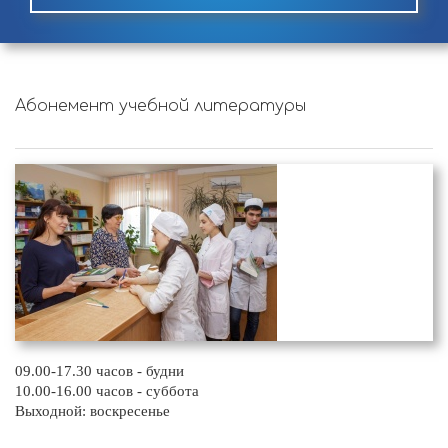
Абонемент учебной литературы
09.00-17.30 часов - будни
10.00-16.00 часов - суббота
Выходной: воскресенье