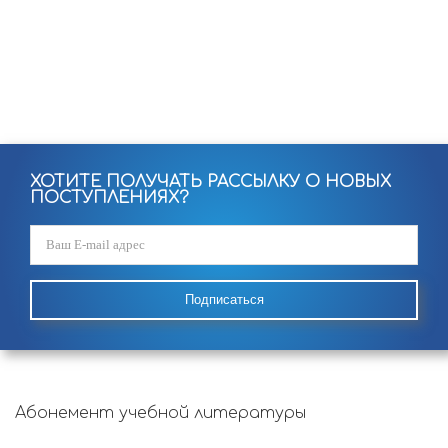
ХОТИТЕ ПОЛУЧАТЬ РАССЫЛКУ О НОВЫХ
ПОСТУПЛЕНИЯХ?
Подписаться
Абонемент учебной литературы