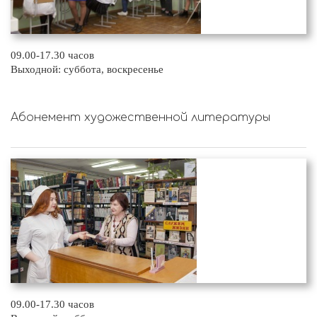
09.00-17.30 часов
Выходной: суббота, воскресенье
Абонемент художественной литературы
09.00-17.30 часов