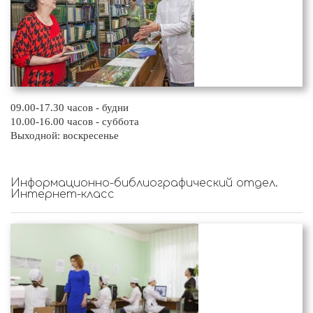
09.00-17.30 часов - будни
10.00-16.00 часов - суббота
Выходной: воскресенье
Информационно-библиографический отдел.
Интернет-класс