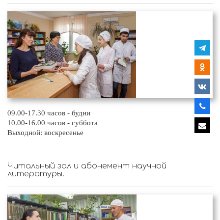
09.00-17.30 часов - будни
10.00-16.00 часов - суббота
Выходной: воскресенье
Читальный зал и абонемент научной
литературы.