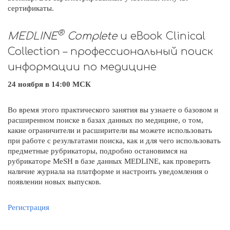
сертификаты.
®
MEDLINE
Complete
и eBook Clinical
Collection – профессиональный поиск
информации по медицине
24 ноября в 14:00 МСК
Во время этого практического занятия вы узнаете о базовом и
расширенном поиске в базах данных по медицине, о том,
какие ограничители и расширители вы можете использовать
при работе с результатами поиска, как и для чего использовать
предметные рубрикаторы, подробно остановимся на
рубрикаторе MeSH в базе данных MEDLINE, как проверить
наличие журнала на платформе и настроить уведомления о
появлении новых выпусков.
Регистрация