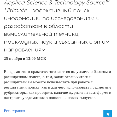
Applied Science & Technology Source™
Ultimate
– эффективный поиск
информации по исследованиям и
разработкам в области
вычислительной техники,
прикладных наук и связанных с этим
направлениям
25 ноября в 13:00 МСК
Во время этого практического занятия вы узнаете о базовом и
расширенном поиске, о том, какие ограничители и
расширители вы можете использовать при работе с
результатами поиска, как и для чего использовать предметные
рубрикаторы, как проверить наличие журнала на платформе и
настроить уведомления о появлении новых выпусков.
Регистрация