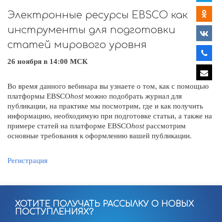
Электронные ресурсы EBSCO как
инструменты для подготовки
статей мирового уровня
26 ноября в 14:00 МСК
Во время данного вебинара вы узнаете о том, как с помощью
платформы EBSCO
host
можно подобрать журнал для
публикации, на практике мы посмотрим, где и как получить
информацию, необходимую при подготовке статьи, а также на
примере статей на платформе EBSCO
host
рассмотрим
основные требования к оформлению вашей публикации.
Регистрация
ХОТИТЕ ПОЛУЧАТЬ РАССЫЛКУ О НОВЫХ
ПОСТУПЛЕНИЯХ?