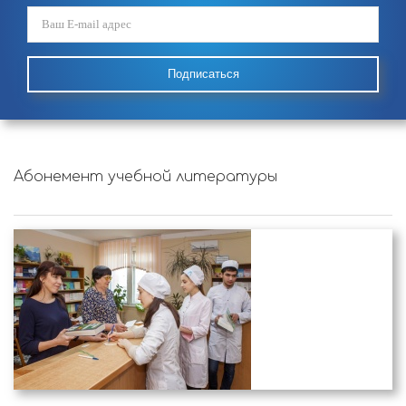
Подписаться
Абонемент учебной литературы