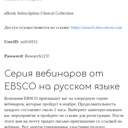
eBook Subscription Clinical Collection
Доступ осуществляется по ссылке:
https://search.ebscohost.com
UserID
:
ns016911
Password
:
Research123!
Серия вебинаров от
EBSCO на русском языке
Компания EBSCO приглашает вас на очередную серию
вебинаров, которые пройдут в ноябре. Продолжительность
каждого составляет около 1 часа. Выберите заинтересовавшее
вас мероприятие и пройдите по ссылке для регистрации. После
этого вам на почту придет письмо-приглашение со ссылкой на
вебинар. Все зарегистрированные участники получат