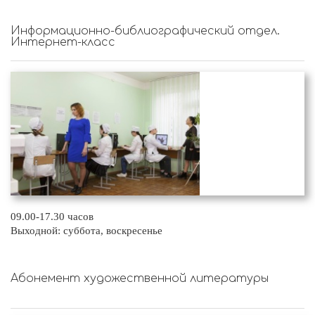
Информационно-библиографический отдел.
Интернет-класс
09.00-17.30 часов
Выходной: суббота, воскресенье
Абонемент художественной литературы