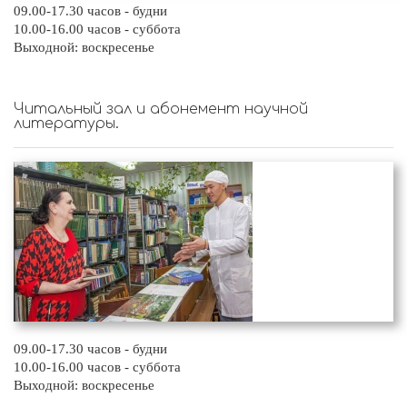
09.00-17.30 часов - будни
10.00-16.00 часов - суббота
Выходной: воскресенье
Читальный зал и абонемент научной
литературы.
09.00-17.30 часов - будни
10.00-16.00 часов - суббота
Выходной: воскресенье