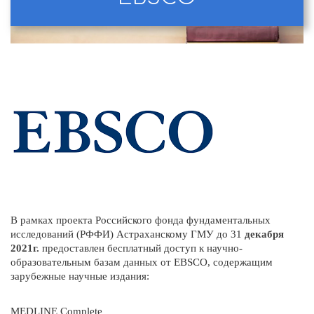
В рамках проекта Российского фонда фундаментальных
исследований (РФФИ) Астраханскому ГМУ до 31
декабря
2021г.
предоставлен бесплатный доступ к научно-
образовательным базам данных от EBSCO, содержащим
зарубежные научные издания:
MEDLINE Complete