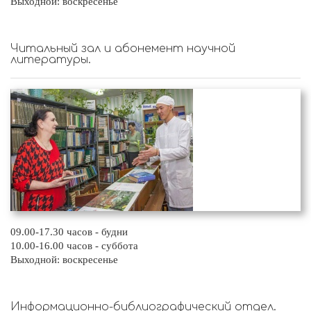
Выходной: воскресенье
Читальный зал и абонемент научной
литературы.
09.00-17.30 часов - будни
10.00-16.00 часов - суббота
Выходной: воскресенье
Информационно-библиографический отдел.