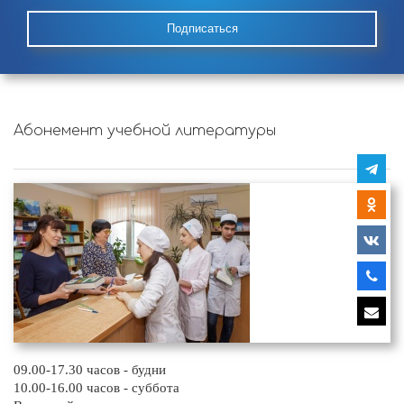
Подписаться
Абонемент учебной литературы
09.00-17.30 часов - будни
10.00-16.00 часов - суббота