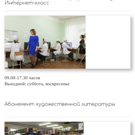
Интернет-класс
09.00-17.30 часов
Выходной: суббота, воскресенье
Абонемент художественной литературы