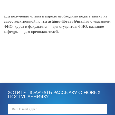
Для получения логина и пароля необходимо подать заявку на
адрес электронной почты
astgmu-library@mail.ru
с указанием
ФИО, курса и факультета — для студентов; ФИО, название
кафедры — для преподавателей.
ХОТИТЕ ПОЛУЧАТЬ РАССЫЛКУ О НОВЫХ
ПОСТУПЛЕНИЯХ?