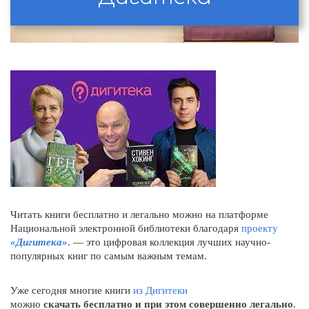
Читать книги бесплатно и легально можно на платформе
Национальной электронной библиотеки благодаря
проекту
«Дигитека»
. — это цифровая коллекция лучших научно-
популярных книг по самым важным темам.
Уже сегодня многие книги
из Дигитеки
можно
скачать
бесплатно и при этом совершенно легально
.