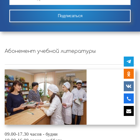
Подписаться
Абонемент учебной литературы
09.00-17.30 часов - будни