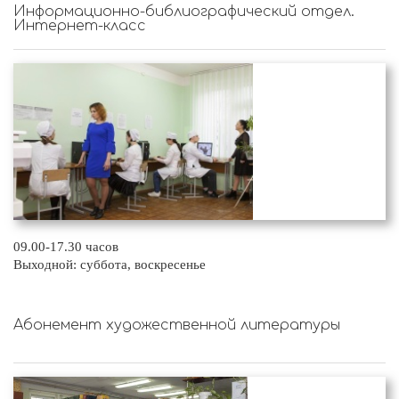
Информационно-библиографический отдел.
Интернет-класс
09.00-17.30 часов
Выходной: суббота, воскресенье
Абонемент художественной литературы