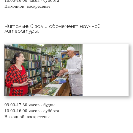
10.00-16.00 часов - суббота
Выходной: воскресенье
Читальный зал и абонемент научной
литературы.
09.00-17.30 часов - будни
10.00-16.00 часов - суббота
Выходной: воскресенье