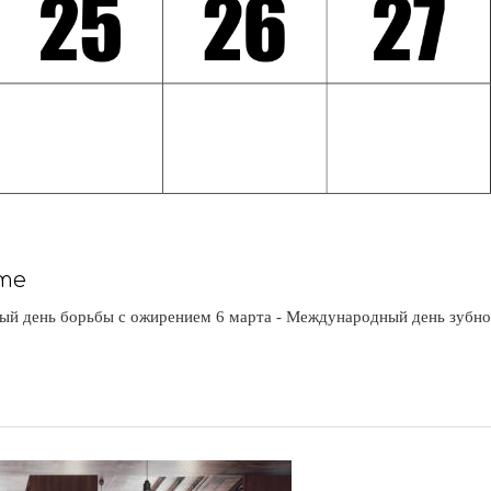
те
ый день борьбы с ожирением 6 марта - Международный день зубного