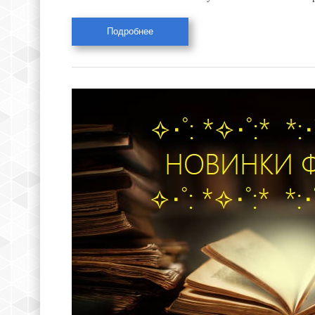
Подробнее