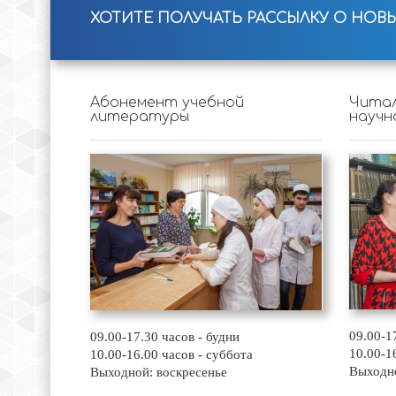
ХОТИТЕ ПОЛУЧАТЬ РАССЫЛКУ О НОВ
Абонемент учебной
Читал
литературы
научн
09.00-1
09.00-17.30 часов - будни
10.00-1
10.00-16.00 часов - суббота
Выходно
Выходной: воскресенье