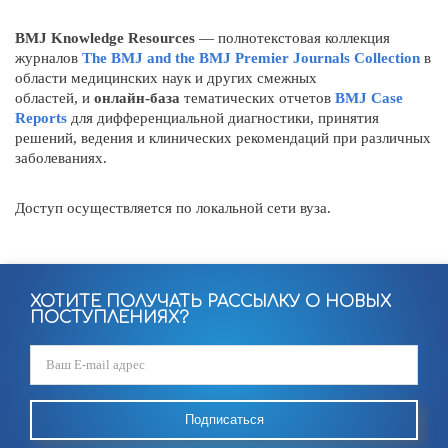
BMJ Knowledge Resources
— полнотекстовая коллекция
журналов
The BMJ and the BMJ Premier Journals Collection
в
области медицинских наук и других смежных
областей, и
онлайн-база
тематических отчетов
BMJ Case
Reports
для
дифференциальной диагностики, принятия
решений, ведения и клинических рекомендаций при различных
заболеваниях.
Доступ осуществляется по локальной сети вуза.
ХОТИТЕ ПОЛУЧАТЬ РАССЫЛКУ О НОВЫХ
ПОСТУПЛЕНИЯХ?
Подписаться