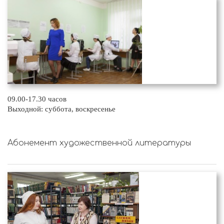
09.00-17.30 часов
Выходной: суббота, воскресенье
Абонемент художественной литературы