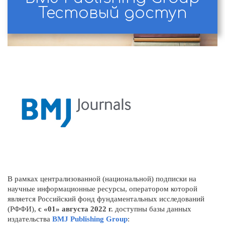
Тестовый доступ
В рамках централизованной (национальной) подписки на
научные информационные ресурсы, оператором которой
является Российский фонд фундаментальных исследований
(РФФИ),
с «01» августа 2022 г.
доступны базы данных
издательства
BMJ Publishing Group
: