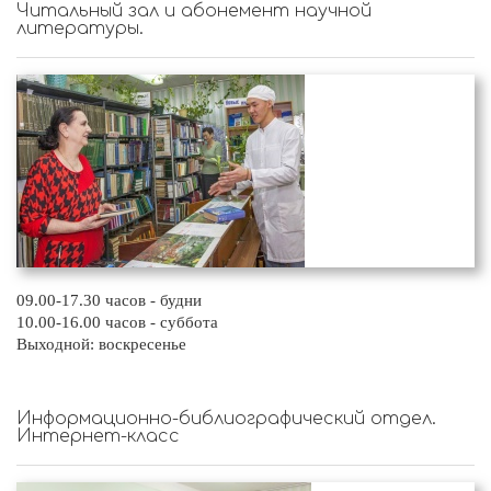
Читальный зал и абонемент научной
литературы.
09.00-17.30 часов - будни
10.00-16.00 часов - суббота
Выходной: воскресенье
Информационно-библиографический отдел.
Интернет-класс