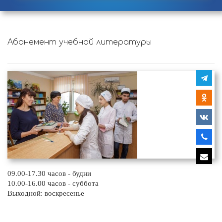
Абонемент учебной литературы
09.00-17.30 часов - будни
10.00-16.00 часов - суббота
Выходной: воскресенье