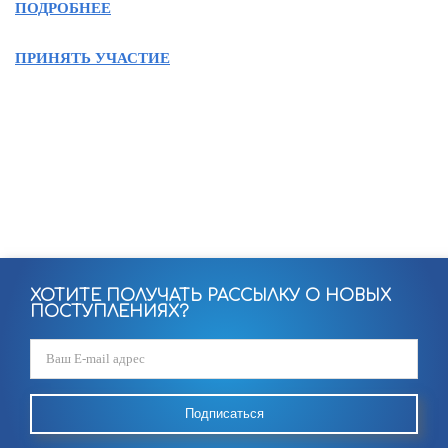
ПОДРОБНЕЕ
ПРИНЯТЬ УЧАСТИЕ
ХОТИТЕ ПОЛУЧАТЬ РАССЫЛКУ О НОВЫХ
ПОСТУПЛЕНИЯХ?
Подписаться