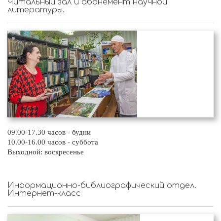
Читальный зал и абонемент научной
литературы.
09.00-17.30 часов - будни
10.00-16.00 часов - суббота
Выходной: воскресенье
Информационно-библиографический отдел.
Интернет-класс