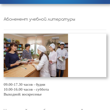
Абонемент учебной литературы
09.00-17.30 часов - будни
10.00-16.00 часов - суббота
Выходной: воскресенье