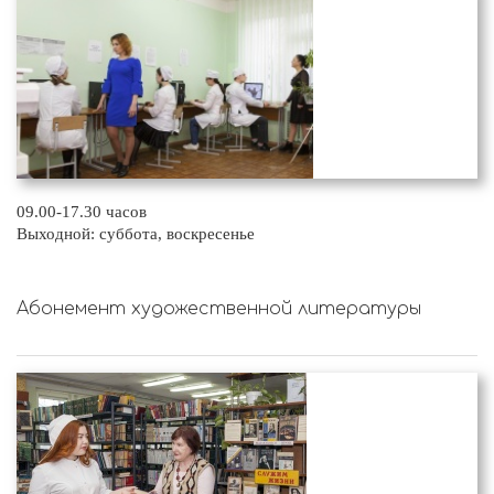
09.00-17.30 часов
Выходной: суббота, воскресенье
Абонемент художественной литературы