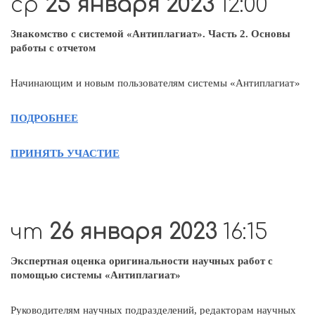
ср
25 января 2023
12:00
Знакомство с системой «Антиплагиат». Часть 2. Основы
работы с отчетом
Начинающим и новым пользователям системы «Антиплагиат»
ПОДРОБНЕЕ
ПРИНЯТЬ УЧАСТИЕ
чт
26 января 2023
16:15
Экспертная оценка оригинальности научных работ с
помощью системы «Антиплагиат»
Руководителям научных подразделений, редакторам научных