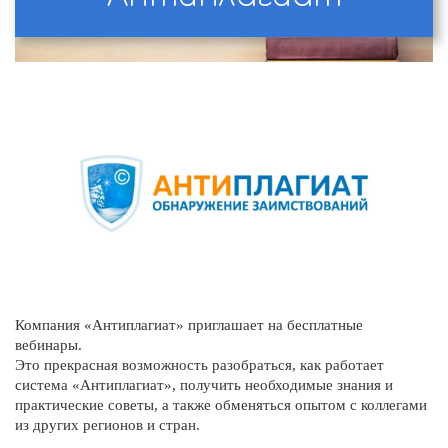
Компания «Антиплагиат» приглашает на бесплатные
вебинары.
Это прекрасная возможность разобраться, как работает
система «Антиплагиат», получить необходимые знания и
практические советы, а также обменяться опытом с коллегами
из других регионов и стран.