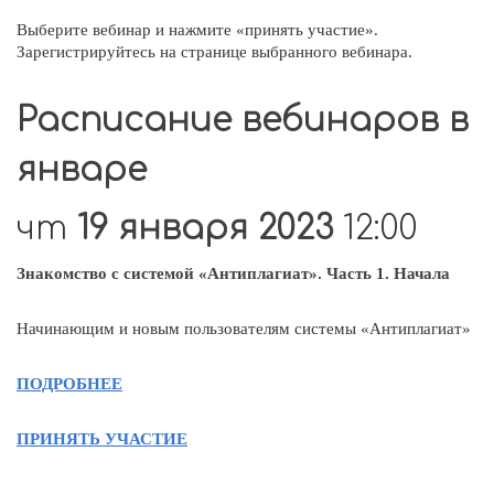
Выберите вебинар и нажмите «принять участие».
Зарегистрируйтесь на странице выбранного вебинара.
Расписание вебинаров в
январе
чт
19 января 2023
12:00
Знакомство с системой «Антиплагиат». Часть 1. Начала
Начинающим и новым пользователям системы «Антиплагиат»
ПОДРОБНЕЕ
ПРИНЯТЬ УЧАСТИЕ