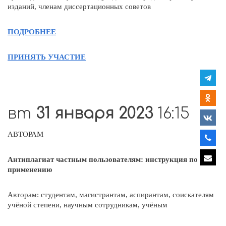
изданий, членам диссертационных советов
ПОДРОБНЕЕ
ПРИНЯТЬ УЧАСТИЕ
вт
31 января 2023
16:15
АВТОРАМ
Антиплагиат частным пользователям: инструкция по
применению
Авторам: студентам, магистрантам, аспирантам, соискателям
учёной степени, научным сотрудникам, учёным