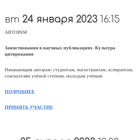
вт
24 января 2023
16:15
АВТОРАМ
Заимствования в научных публикациях. Культура
цитирования
Начинающим авторам: студентам, магистрантам, аспирантам,
соискателям учёной степени, молодым учёным
ПОДРОБНЕЕ
ПРИНЯТЬ УЧАСТИЕ