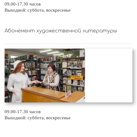
09.00-17.30 часов
Выходной: суббота, воскресенье
Абонемент художественной литературы
09.00-17.30 часов
Выходной: суббота, воскресенье