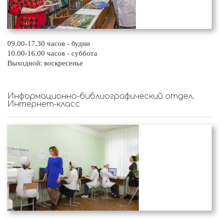
09.00-17.30 часов - будни
10.00-16.00 часов - суббота
Выходной: воскресенье
Информационно-библиографический отдел.
Интернет-класс