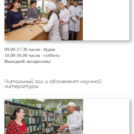
09.00-17.30 часов - будни
10.00-16.00 часов - суббота
Выходной: воскресенье
Читальный зал и абонемент научной
литературы.