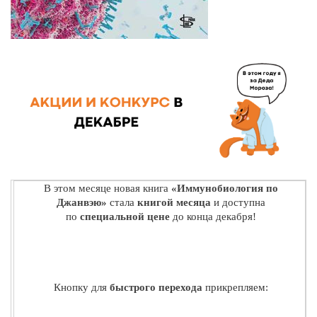
В этом месяце новая книга
«Иммунобиология по
Джанвэю»
стала
книгой месяца
и доступна
по
специальной цене
до конца декабря!
Кнопку для
быстрого перехода
прикрепляем: