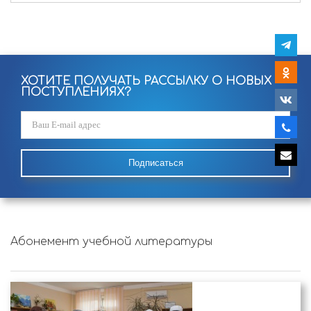
ХОТИТЕ ПОЛУЧАТЬ РАССЫЛКУ О НОВЫХ
ПОСТУПЛЕНИЯХ?
Подписаться
Абонемент учебной литературы