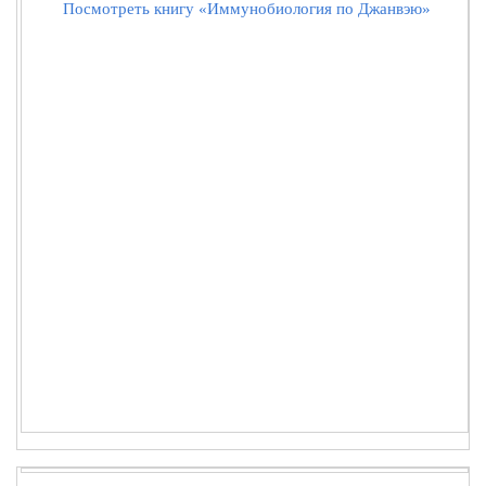
Посмотреть книгу «Иммунобиология по Джанвэю»