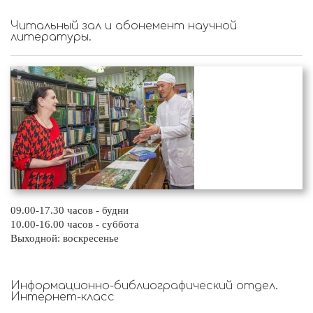
Читальный зал и абонемент научной
литературы.
09.00-17.30 часов - будни
10.00-16.00 часов - суббота
Выходной: воскресенье
Информационно-библиографический отдел.
Интернет-класс