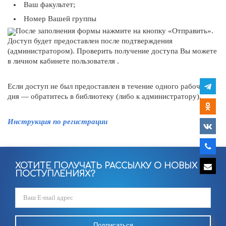
Ваш факультет;
Номер Вашей группы
После заполнения формы нажмите на кнопку «Отправить».
Доступ будет предоставлен после подтверждения
(администратором). Проверить получение доступа Вы можете
в личном кабинете пользователя .
Если доступ не был предоставлен в течение одного рабочего
дня — обратитесь в библиотеку (либо к администратору).
Инструкция по регистрации
ХОТИТЕ ПОЛУЧАТЬ РАССЫЛКУ О НОВЫХ
ПОСТУПЛЕНИЯХ?
Подписаться