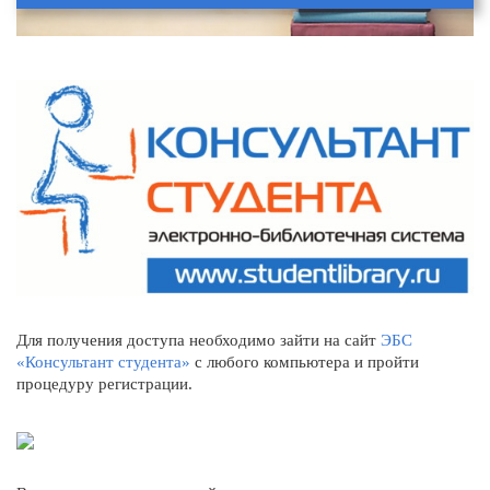
Для получения доступа необходимо зайти на сайт
ЭБС
«Консультант студента»
с любого компьютера и пройти
процедуру регистрации.