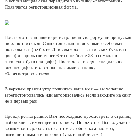
B всплывающем окне перейдите во вкладку «регистрация».
Появляется регистрационная форма.
После этого заполняете регистрационную форму, не пропуская
ни одного из окон. Самостоятельно присваиваете себе имя
пользователя (не более 28-и символов — латинских букв или
цифр) и пароль (не менее 6-ти и не более 28-и символов —
латинских букв или цифр). После чего, введя в специальное
окошко цифры с картинки, нажимаете кнопку
«Зарегистрироваться».
B верхнем правом углу появилось ваше имя — вы успешно
зарегистрировались или авторизовались (если заходите на сайт
не в первый раз)
Пройдя регистрацию, Вам необходимо просмотреть 5 страниц
любой книги, входящей в подписку. После этого Вы получаете
возможность работать с сайтом с любого компьютера,
имеющего выход в интернет (удаленный доступ).