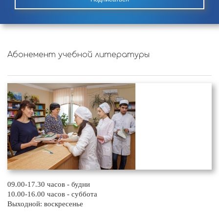
Абонемент учебной литературы
09.00-17.30 часов - будни
10.00-16.00 часов - суббота
Выходной: воскресенье