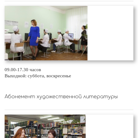
09.00-17.30 часов
Выходной: суббота, воскресенье
Абонемент художественной литературы