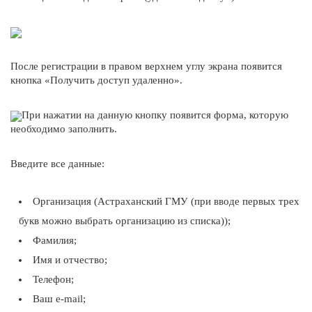
После регистрации в правом верхнем углу экрана появится
кнопка «Получить доступ удаленно».
При нажатии на данную кнопку появится форма, которую
необходимо заполнить.
Введите все данные:
Организация (Астраханский ГМУ (при вводе первых трех
букв можно выбрать организацию из списка));
Фамилия;
Имя и отчество;
Телефон;
Ваш e-mail;