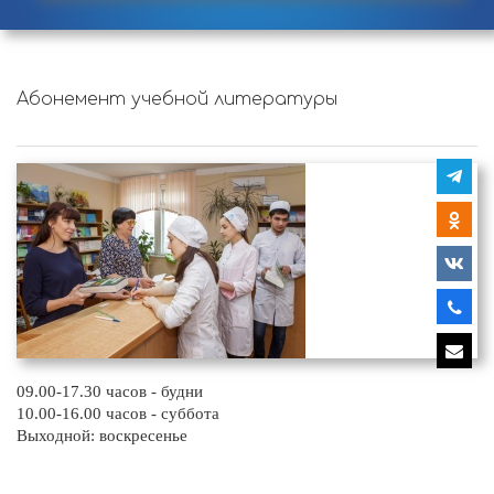
Абонемент учебной литературы
09.00-17.30 часов - будни
10.00-16.00 часов - суббота
Выходной: воскресенье