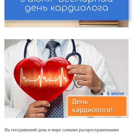
день кардиолога
На сегодняшний день в мире самыми распространенными