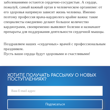
заболеваниями остаются сердечно-сосудистые. А сердце,
пожалуй, самый важный орган в человеческом организме: от
его здоровья напрямую зависит жизнь человека. Именно
поэтому профессия врача-кардиолога крайне важна: такие
специалисты ежедневно делают большое количество
кардиограмм, своевременно выявляют болезни и назначают
препараты для поддержания деятельности сердечной мышцы.
Поздравляем наших «сердечных» врачей с профессиональным
праздником.
Пусть ваши сердца будут здоровыми и счастливыми!
ХОТИТЕ ПОЛУЧАТЬ РАССЫЛКУ О НОВЫХ
ПОСТУПЛЕНИЯХ?
Подписаться