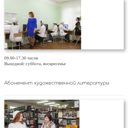
09.00-17.30 часов
Выходной: суббота, воскресенье
Абонемент художественной литературы