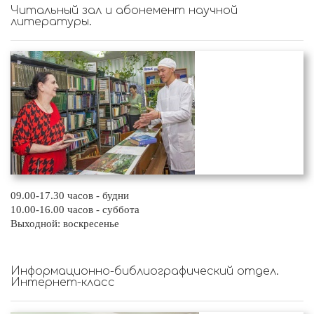
Читальный зал и абонемент научной
литературы.
09.00-17.30 часов - будни
10.00-16.00 часов - суббота
Выходной: воскресенье
Информационно-библиографический отдел.
Интернет-класс