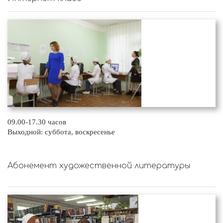
09.00-17.30 часов
Выходной: суббота, воскресенье
Абонемент художественной литературы