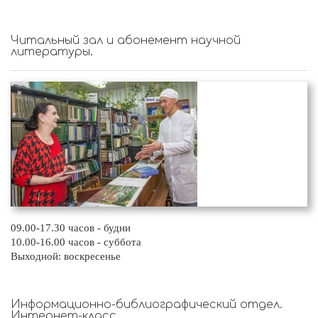
Читальный зал и абонемент научной
литературы.
09.00-17.30 часов - будни
10.00-16.00 часов - суббота
Выходной: воскресенье
Информационно-библиографический отдел.
Интернет-класс