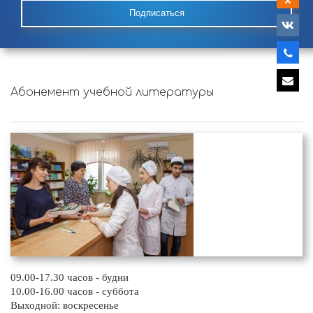
Подписаться
Абонемент учебной литературы
09.00-17.30 часов - будни
10.00-16.00 часов - суббота
Выходной: воскресенье