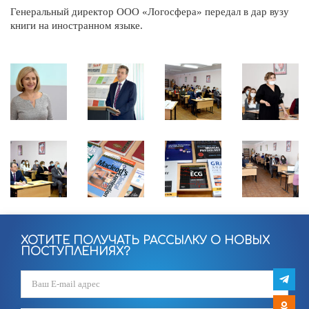
Генеральный директор ООО «Логосфера» передал в дар вузу
книги на иностранном языке.
ХОТИТЕ ПОЛУЧАТЬ РАССЫЛКУ О НОВЫХ
ПОСТУПЛЕНИЯХ?