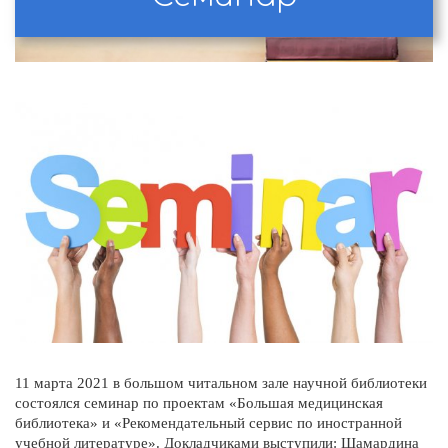
11 марта 2021 в большом читальном зале научной библиотеки
состоялся семинар по проектам «Большая медицинская
библиотека» и «Рекомендательный сервис по иностранной
учебной литературе». Докладчиками выступили: Шамардина