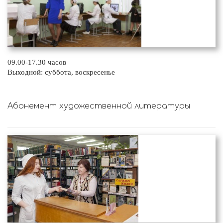
09.00-17.30 часов
Выходной: суббота, воскресенье
Абонемент художественной литературы