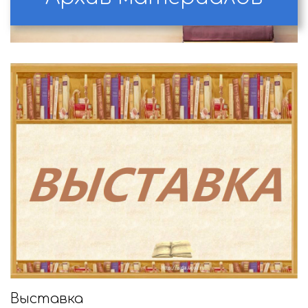
Выставка