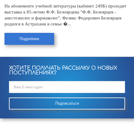
На абонементе учебной литературы (кабинет 249Б) проходит
выставка к 85-летию Ф.Ф. Белоярцева "Ф.Ф. Белоярцев -
анестезиолог и фармаколог". Феликс Федорович Белоярцев
родился в Астрахани в семье �...
Подробнее
ХОТИТЕ ПОЛУЧАТЬ РАССЫЛКУ О НОВЫХ
ПОСТУПЛЕНИЯХ?
Подписаться