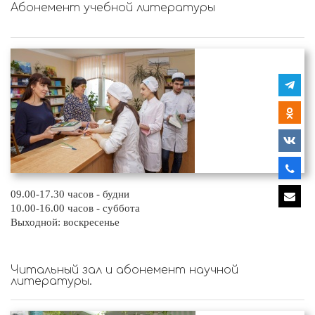
Абонемент учебной литературы
09.00-17.30 часов - будни
10.00-16.00 часов - суббота
Выходной: воскресенье
Читальный зал и абонемент научной
литературы.