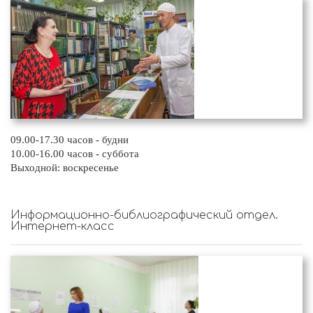
09.00-17.30 часов - будни
10.00-16.00 часов - суббота
Выходной: воскресенье
Информационно-библиографический отдел.
Интернет-класс