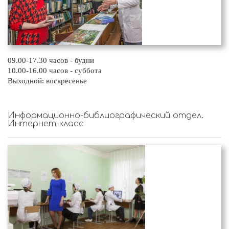
09.00-17.30 часов - будни
10.00-16.00 часов - суббота
Выходной: воскресенье
Информационно-библиографический отдел.
Интернет-класс