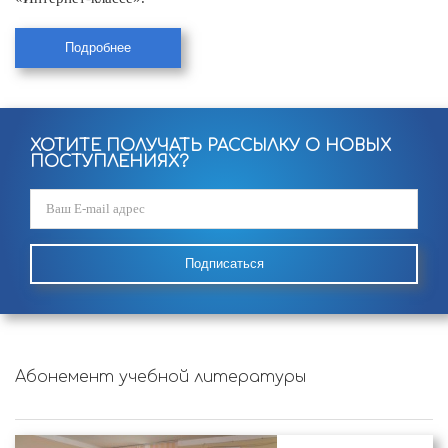
Подробнее
ХОТИТЕ ПОЛУЧАТЬ РАССЫЛКУ О НОВЫХ
ПОСТУПЛЕНИЯХ?
Подписаться
Абонемент учебной литературы