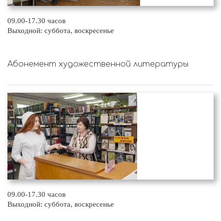
09.00-17.30 часов
Выходной: суббота, воскресенье
Абонемент художественной литературы
09.00-17.30 часов
Выходной: суббота, воскресенье