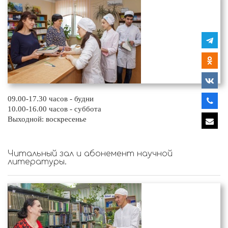
09.00-17.30 часов - будни
10.00-16.00 часов - суббота
Выходной: воскресенье
Читальный зал и абонемент научной
литературы.