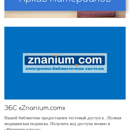
ЭБС «Znanium.com»
Нашей библиотеке предоставлен тестовый доступ к . Полная
медицинская подписка. Получить код доступа можно в
«Интернет-классе».