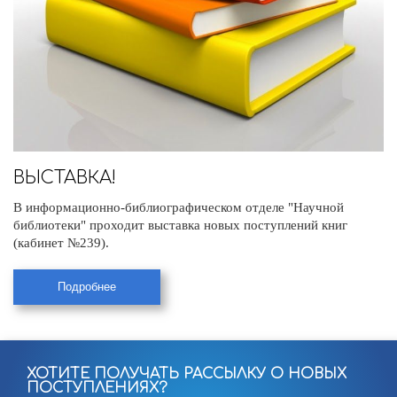
ВЫСТАВКА!
В информационно-библиографическом отделе "Научной
библиотеки" проходит выставка новых поступлений книг
(кабинет №239).
Подробнее
ХОТИТЕ ПОЛУЧАТЬ РАССЫЛКУ О НОВЫХ
ПОСТУПЛЕНИЯХ?