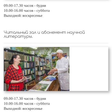
09.00-17.30 часов - будни
10.00-16.00 часов - суббота
Выходной: воскресенье
Читальный зал и абонемент научной
литературы.
09.00-17.30 часов - будни
10.00-16.00 часов - суббота
Выходной: воскресенье