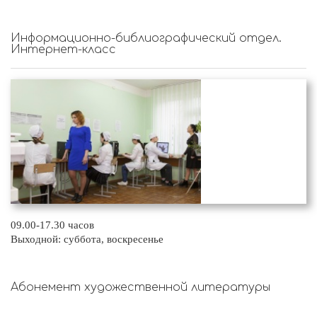
Информационно-библиографический отдел.
Интернет-класс
09.00-17.30 часов
Выходной: суббота, воскресенье
Абонемент художественной литературы