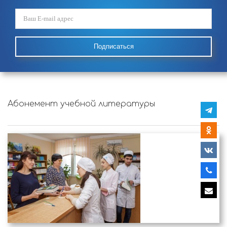
Подписаться
Абонемент учебной литературы