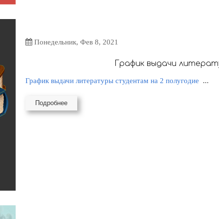
Понедельник, Фев 8, 2021
График выдачи литерату
График выдачи литературы студентам на 2 полугодие
...
Подробнее