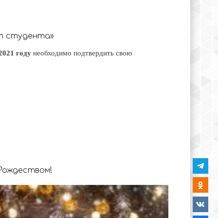
т студента»
2021 году
необходимо подтвердить свою
Рождеством!