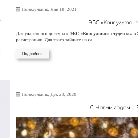
Понедельник, Янв 18, 2021
ЭБС «Консультан
Для удаленного доступа к
ЭБС «Консультант студента» в 
регистрацию. Для этого зайдите на са...
Подробнее
Понедельник, Дек 28, 2020
С Новым годом и 