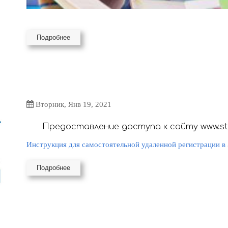
Подробнее
Вторник, Янв 19, 2021
Предоставление доступа к сайту www.studentlibrary.ru 
регистр
Инструкция для самостоятельной удаленной регистрации в 
Подробнее