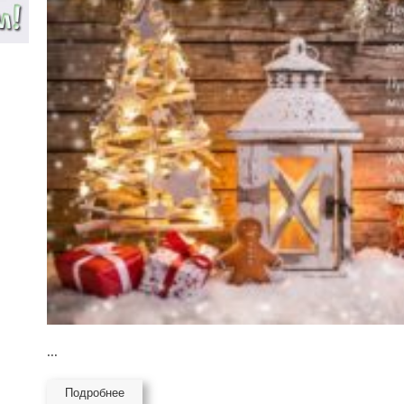
...
Подробнее