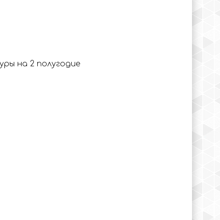
ры на 2 полугодие