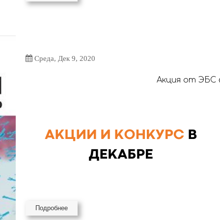
Среда, Дек 9, 2020
Акция от ЭБС 
Подробнее