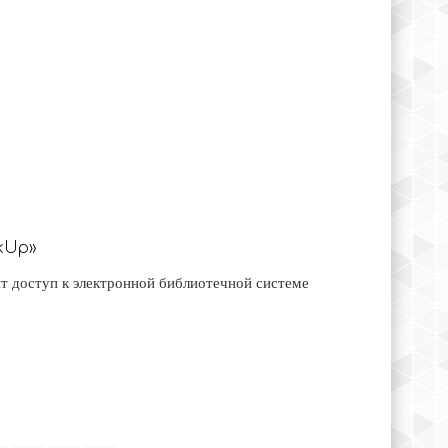
kUp»
т доступ к электронной библиотечной системе