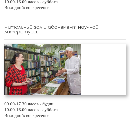
10.00-16.00 часов - суббота
Выходной: воскресенье
Читальный зал и абонемент научной
литературы.
09.00-17.30 часов - будни
10.00-16.00 часов - суббота
Выходной: воскресенье