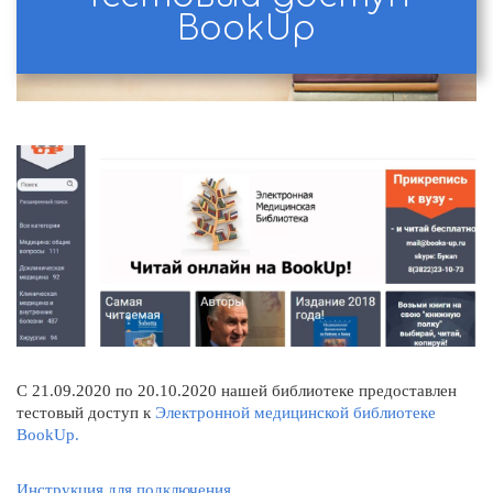
BookUp
С 21.09.2020 по 20.10.2020 нашей библиотеке предоставлен
тестовый доступ к
Электронной медицинской библиотеке
BookUp.
Инструкция для подключения