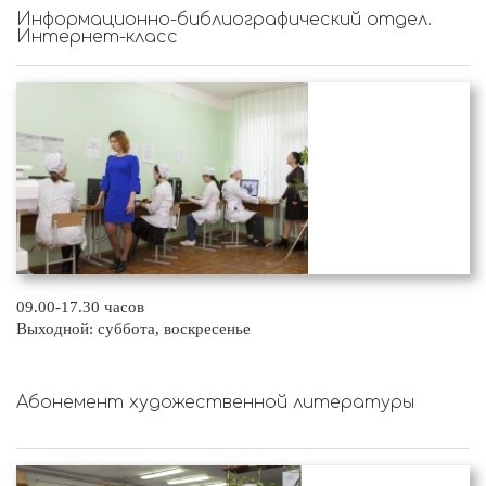
Информационно-библиографический отдел.
Интернет-класс
09.00-17.30 часов
Выходной: суббота, воскресенье
Абонемент художественной литературы