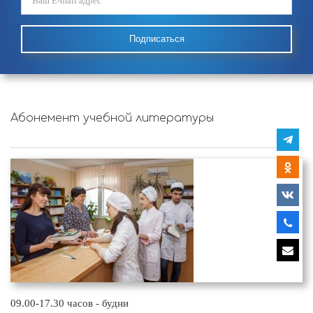
Подписаться
Абонемент учебной литературы
09.00-17.30 часов - будни