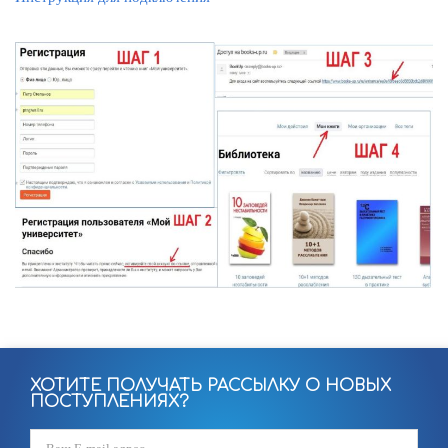
ХОТИТЕ ПОЛУЧАТЬ РАССЫЛКУ О НОВЫХ
ПОСТУПЛЕНИЯХ?