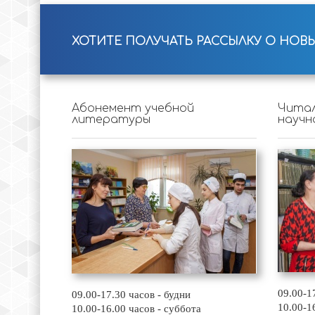
ХОТИТЕ ПОЛУЧАТЬ РАССЫЛКУ О НОВ
Абонемент учебной
Читал
литературы
научн
09.00-1
09.00-17.30 часов - будни
10.00-1
10.00-16.00 часов - суббота