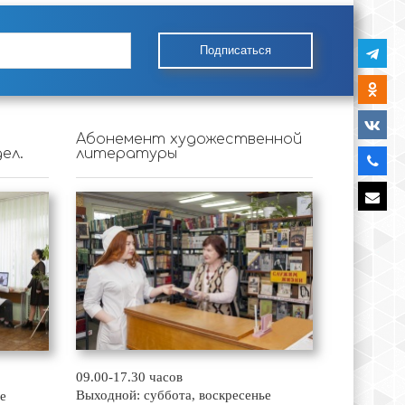
Подписаться
Абонемент художественной
ел.
литературы
09.00-17.30 часов
Выходной: суббота, воскресенье
е