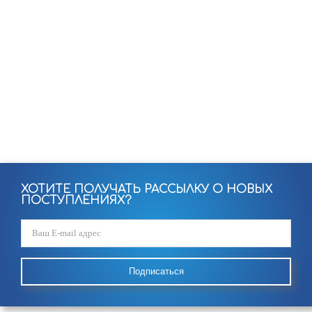
ХОТИТЕ ПОЛУЧАТЬ РАССЫЛКУ О НОВЫХ
ПОСТУПЛЕНИЯХ?
Подписаться