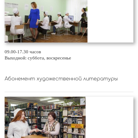
09.00-17.30 часов
Выходной: суббота, воскресенье
Абонемент художественной литературы