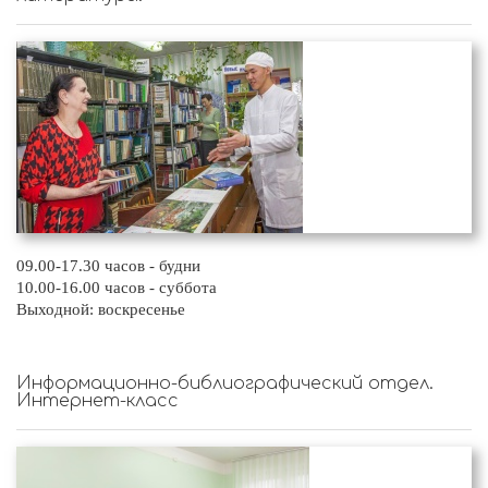
09.00-17.30 часов - будни
10.00-16.00 часов - суббота
Выходной: воскресенье
Информационно-библиографический отдел.
Интернет-класс