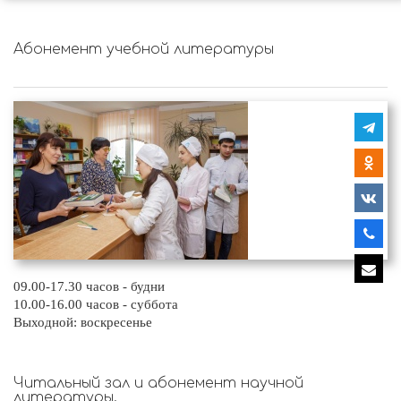
Абонемент учебной литературы
09.00-17.30 часов - будни
10.00-16.00 часов - суббота
Выходной: воскресенье
Читальный зал и абонемент научной
литературы.