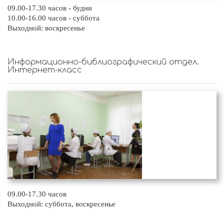
09.00-17.30 часов - будни
10.00-16.00 часов - суббота
Выходной: воскресенье
Информационно-библиографический отдел.
Интернет-класс
09.00-17.30 часов
Выходной: суббота, воскресенье