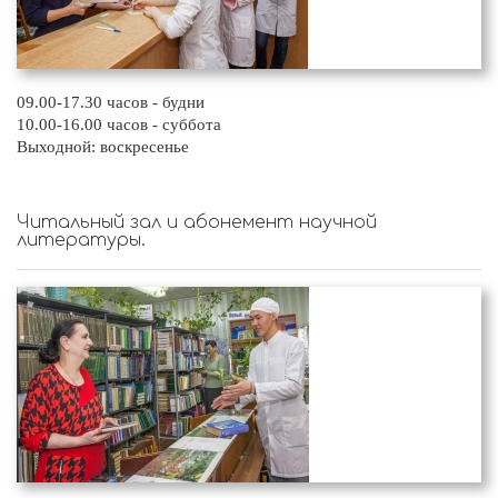
09.00-17.30 часов - будни
10.00-16.00 часов - суббота
Выходной: воскресенье
Читальный зал и абонемент научной
литературы.