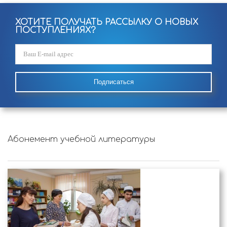
ХОТИТЕ ПОЛУЧАТЬ РАССЫЛКУ О НОВЫХ
ПОСТУПЛЕНИЯХ?
Подписаться
Абонемент учебной литературы