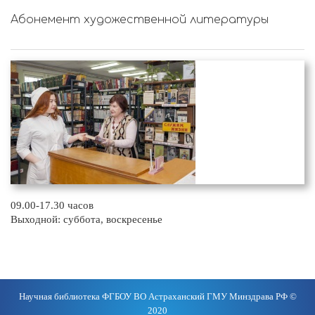
Абонемент художественной литературы
09.00-17.30 часов
Выходной: суббота, воскресенье
Научная библиотека ФГБОУ ВО Астраханский ГМУ Минздрава РФ ©
2020