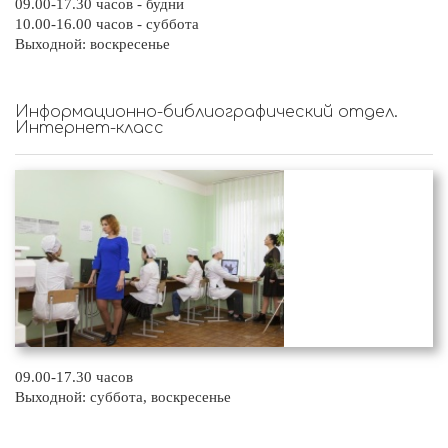
09.00-17.30 часов - будни
10.00-16.00 часов - суббота
Выходной: воскресенье
Информационно-библиографический отдел.
Интернет-класс
09.00-17.30 часов
Выходной: суббота, воскресенье