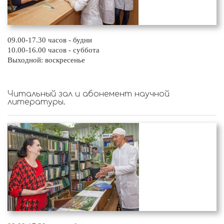
09.00-17.30 часов - будни
10.00-16.00 часов - суббота
Выходной: воскресенье
Читальный зал и абонемент научной
литературы.