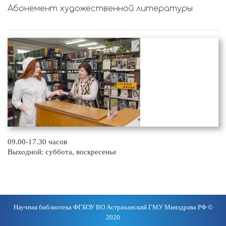
Абонемент художественной литературы
09.00-17.30 часов
Выходной: суббота, воскресенье
Научная библиотека ФГБОУ ВО Астраханский ГМУ Минздрава РФ ©
2020