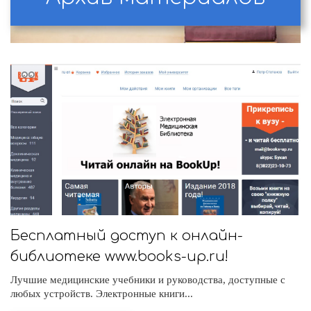
Бесплатный доступ к онлайн-
библиотеке www.books-up.ru!
Лучшие медицинские учебники и руководства, доступные с
любых устройств. Электронные книги...