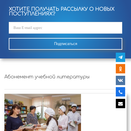
ХОТИТЕ ПОЛУЧАТЬ РАССЫЛКУ О НОВЫХ
ПОСТУПЛЕНИЯХ?
Подписаться
Абонемент учебной литературы