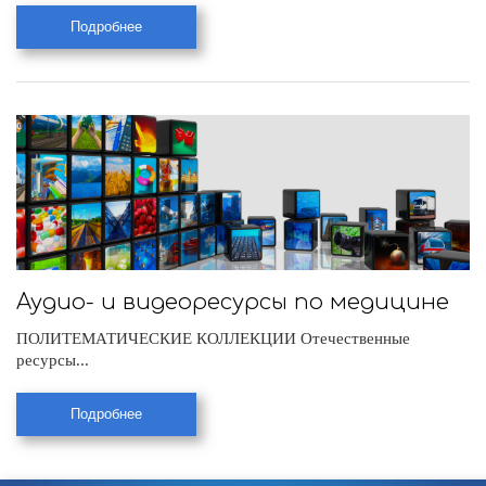
Подробнее
Аудио- и видеоресурсы по медицине
ПОЛИТЕМАТИЧЕСКИЕ КОЛЛЕКЦИИ Отечественные
ресурсы...
Подробнее