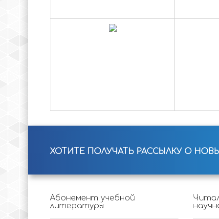
ХОТИТЕ ПОЛУЧАТЬ РАССЫЛКУ О НОВ
Абонемент учебной
Читал
литературы
научн