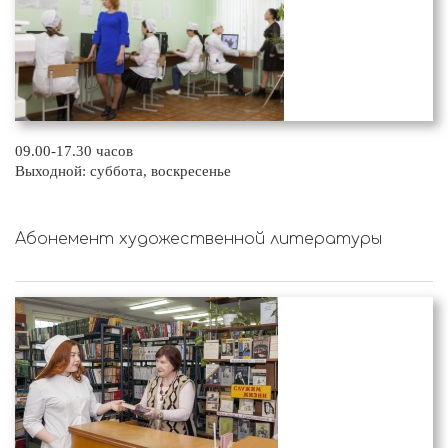
09.00-17.30 часов
Выходной: суббота, воскресенье
Абонемент художественной литературы