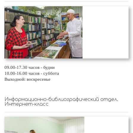
09.00-17.30 часов - будни
10.00-16.00 часов - суббота
Выходной: воскресенье
Информационно-библиографический отдел.
Интернет-класс