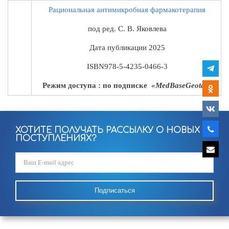
Рациональная антимикробная фармакотерапия
под ред. С. В. Яковлева
Дата публикации
2025
ISBN
978-5-4235-0466-3
Режим доступа : по подписке
«MedBaseGeotar»
ХОТИТЕ ПОЛУЧАТЬ РАССЫЛКУ О НОВЫХ
ПОСТУПЛЕНИЯХ?
Подписаться