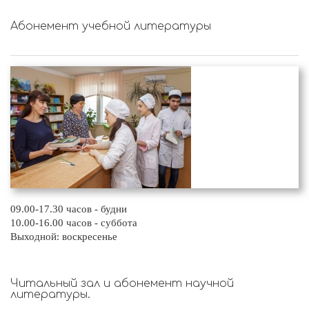
Абонемент учебной литературы
09.00-17.30 часов - будни
10.00-16.00 часов - суббота
Выходной: воскресенье
Читальный зал и абонемент научной
литературы.