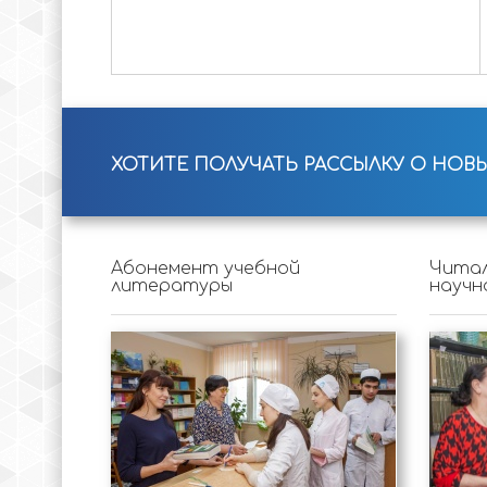
ХОТИТЕ ПОЛУЧАТЬ РАССЫЛКУ О НОВ
Абонемент учебной
Читал
литературы
научн