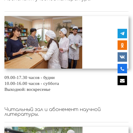
09.00-17.30 часов - будни
10.00-16.00 часов - суббота
Выходной: воскресенье
Читальный зал и абонемент научной
литературы.