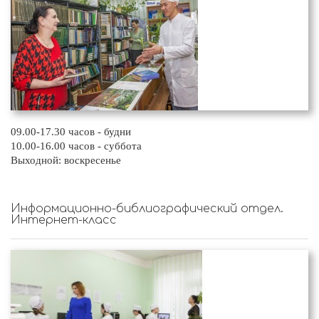
09.00-17.30 часов - будни
10.00-16.00 часов - суббота
Выходной: воскресенье
Информационно-библиографический отдел.
Интернет-класс