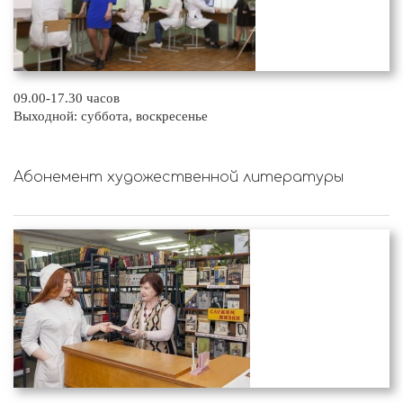
09.00-17.30 часов
Выходной: суббота, воскресенье
Абонемент художественной литературы