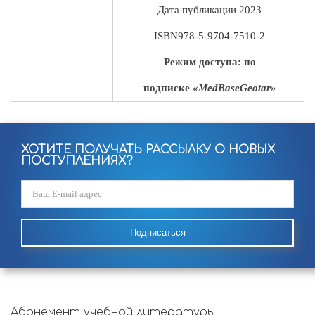
Дата публикации
2023
ISBN
978-5-9704-7510-2
Режим доступа: по
подписке
«MedBaseGeotar»
ХОТИТЕ ПОЛУЧАТЬ РАССЫЛКУ О НОВЫХ
ПОСТУПЛЕНИЯХ?
Подписаться
Абонемент учебной литературы